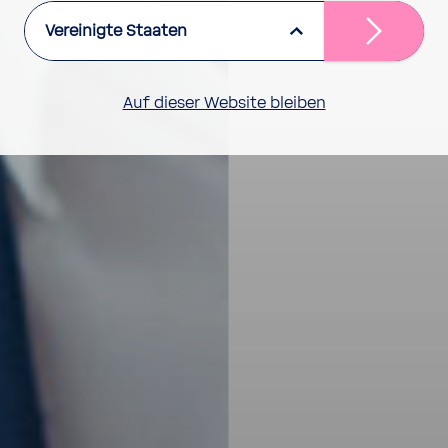
Vereinigte Staaten
Auf dieser Website bleiben