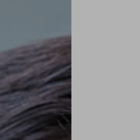
HOME
KARRIERE