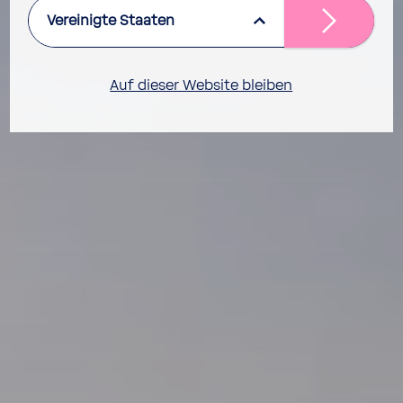
Vereinigte Staaten
Auf dieser Website bleiben