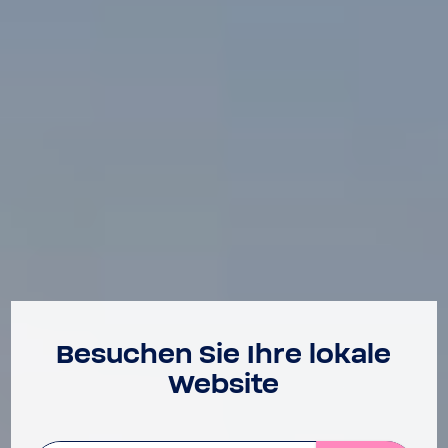
Besu­chen Sie Ihre lokale
Website