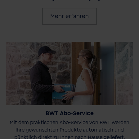
Mehr erfahren
BWT Abo-Service
Mit dem praktischen Abo-Service von BWT werden
Ihre gewünschten Produkte automatisch und
pünktlich direkt zu Ihnen nach Hause geliefert.