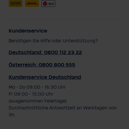
Kundenservice
Benötigen Sie Hilfe oder Unterstützung?
Deutschland: 0800 112 23 22
Österreich: 0800 800 555
Kundenservice Deutschland
Mo - Do 09:00 - 16:30 Uhr
Fr 09:00 - 15:00 Uhr
(ausgenommen Feiertage)
Durchschnittliche Antwortzeit an Werktagen von
3h.