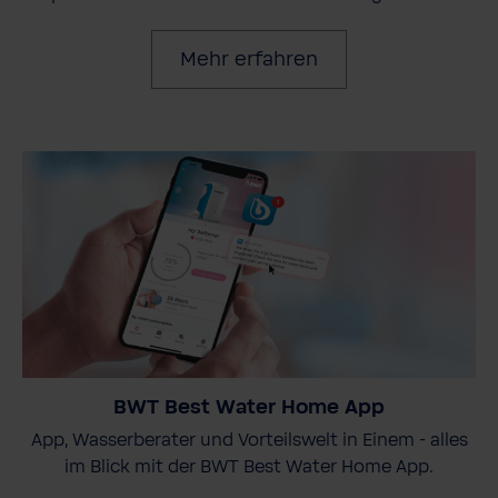
Mehr erfahren
BWT Best Water Home App
App, Wasserberater und Vorteilswelt in Einem - alles
im Blick mit der BWT Best Water Home App.