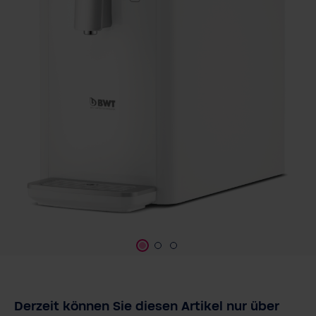
Derzeit können Sie diesen Artikel nur über