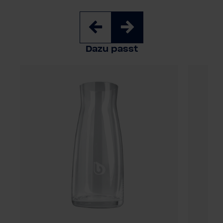
Dazu passt