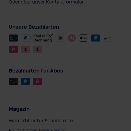
Oder über unser
Kontaktformular
.
Unsere Bezahlarten
Bezahlarten für Abos
Magazin
Wasserfilter für Schadstoffe
Kalkfilter für Trinkwasser