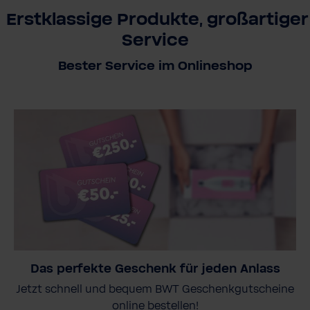
Erstklassige Produkte, großartiger
Service
Bester Service im Onlineshop
Das perfekte Geschenk für jeden Anlass
Jetzt schnell und bequem BWT Geschenkgutscheine
online bestellen!