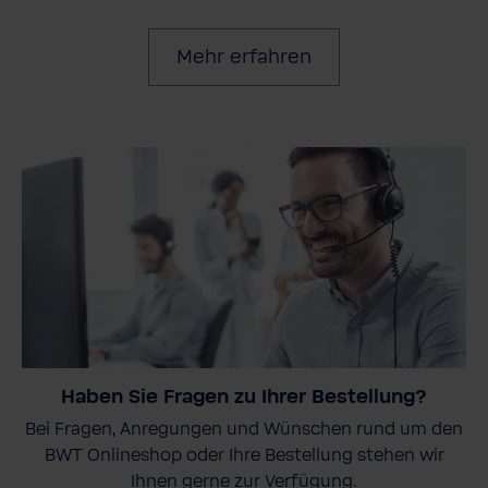
Mehr erfahren
Haben Sie Fragen zu Ihrer Bestellung?
Bei Fragen, Anregungen und Wünschen rund um den
BWT Onlineshop oder Ihre Bestellung stehen wir
Ihnen gerne zur Verfügung.