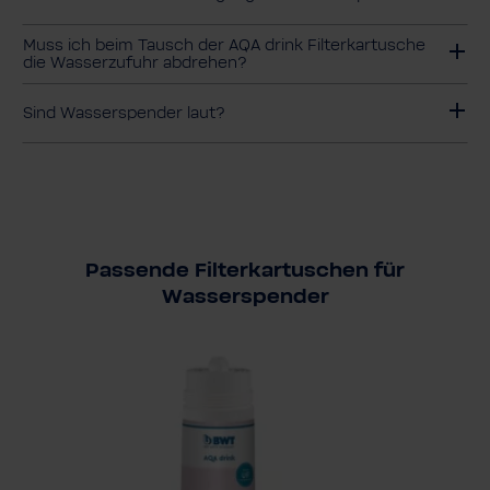
Muss ich beim Tausch der AQA drink Filterkartusche
die Wasserzufuhr abdrehen?
Sind Wasserspender laut?
Passende Filterkartuschen für
Wasserspender