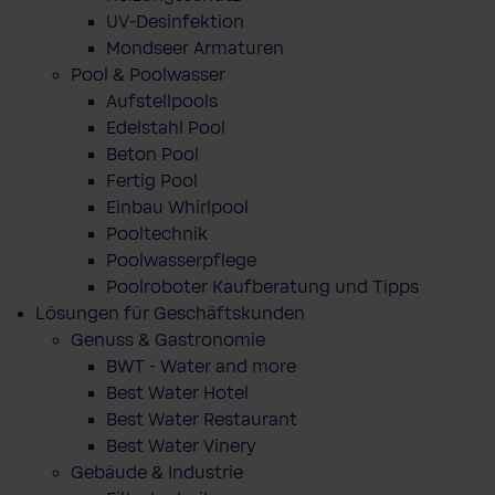
UV-Desinfektion
Mondseer Armaturen
Pool & Poolwasser
Aufstellpools
Edelstahl Pool
Beton Pool
Fertig Pool
Einbau Whirlpool
Pooltechnik
Poolwasserpflege
Poolroboter Kaufberatung und Tipps
Lösungen für Geschäftskunden
Genuss & Gastronomie
BWT - Water and more
Best Water Hotel
Best Water Restaurant
Best Water Vinery
Gebäude & Industrie