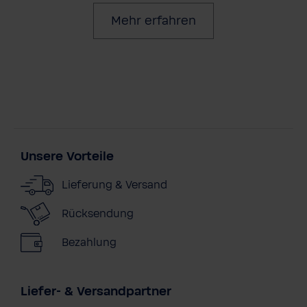
Mehr erfahren
Unsere Vorteile
Lieferung & Versand
Rücksendung
Bezahlung
Liefer- & Versandpartner