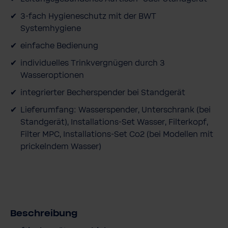
3-fach Hygieneschutz mit der BWT
Systemhygiene
einfache Bedienung
individuelles Trinkvergnügen durch 3
Wasseroptionen
integrierter Becherspender bei Standgerät
Lieferumfang: Wasserspender, Unterschrank (bei
Standgerät), Installations-Set Wasser, Filterkopf,
Filter MPC, Installations-Set Co2 (bei Modellen mit
prickelndem Wasser)
Beschreibung