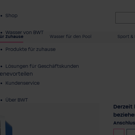
Shop
Wasser von BWT
ür Zuhause
Wasser für den Pool
Sport & 
Produkte für zuhause
Lösungen für Geschäftskunden
ienevorteilen
Kundenservice
Über BWT
Derzeit
beziehe
Anschlu