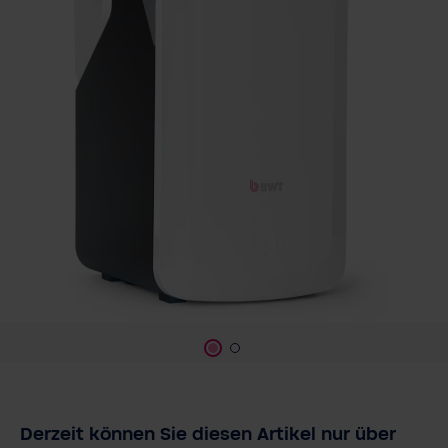
Derzeit können Sie diesen Artikel nur über