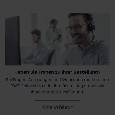
Haben Sie Fragen zu Ihrer Bestellung?
Bei Fragen, Anregungen und Wünschen rund um den
BWT Onlineshop oder Ihre Bestellung stehen wir
Ihnen gerne zur Verfügung.
Mehr erfahren