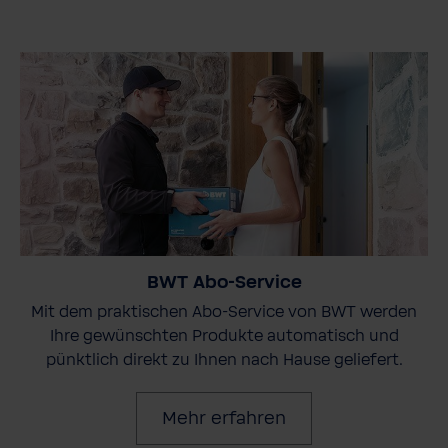
BWT Abo-Service
Mit dem praktischen Abo-Service von BWT werden
Ihre gewünschten Produkte automatisch und
pünktlich direkt zu Ihnen nach Hause geliefert.
Mehr erfahren