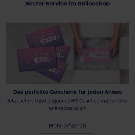
Bester Service im Onlineshop
Das perfekte Geschenk für jeden Anlass
Jetzt schnell und bequem BWT Geschenkgutscheine
online bestellen!
Mehr erfahren