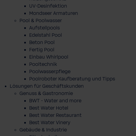
UV-Desinfektion
Mondseer Armaturen
Pool & Poolwasser
Aufstellpools
Edelstahl Pool
Beton Pool
Fertig Pool
Einbau Whirlpool
Pooltechnik
Poolwasserpflege
Poolroboter Kaufberatung und Tipps
Lösungen für Geschäftskunden
Genuss & Gastronomie
BWT - Water and more
Best Water Hotel
Best Water Restaurant
Best Water Vinery
Gebäude & Industrie