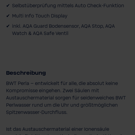
Selbstüberprüfung mittels Auto Check-​Funktion
Multi Info Touch Display
inkl. AQA Guard Bodensensor, AQA Stop, AQA
Watch & AQA Safe Ventil
Beschreibung
BWT Perla – entwickelt für alle, die absolut keine
Kompromisse eingehen. Zwei Säulen mit
Austauschermaterial sorgen für seidenweiches BWT
Perlwasser rund um die Uhr und größtmöglichen
Spitzenwasser-​Durchfluss.
Ist das Austauschermaterial einer Ionensäule