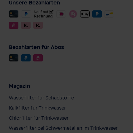
Unsere Bezahlarten
Bezahlarten für Abos
Magazin
Wasserfilter für Schadstoffe
Kalkfilter für Trinkwasser
Chlorfilter für Trinkwasser
Wasserfilter bei Schwermetallen im Trinkwasser