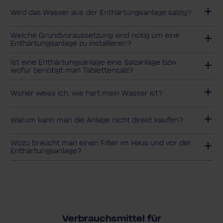
Wird das Wasser aus der Enthärtungsanlage salzig?
Welche Grundvoraussetzung sind nötig um eine
Enthärtungsanlage zu installieren?
Ist eine Enthärtungsanlage eine Salzanlage bzw.
wofür benötigt man Tablettensalz?
Woher weiss ich, wie hart mein Wasser ist?
Warum kann man die Anlage nicht direkt kaufen?
Wozu braucht man einen Filter im Haus und vor der
Enthärtungsanlage?
Verbrauchsmittel für