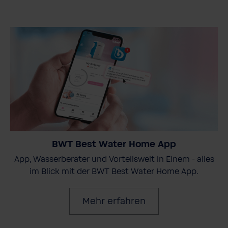
BWT Best Water Home App
App, Wasserberater und Vorteilswelt in Einem - alles
im Blick mit der BWT Best Water Home App.
Mehr erfahren