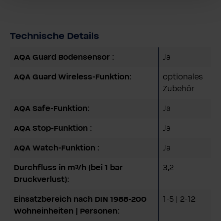
Technische Details
AQA Guard Bodensensor :
Ja
AQA Guard Wireless-Funktion:
optionales
Zubehör
AQA Safe-Funktion:
Ja
AQA Stop-Funktion :
Ja
AQA Watch-Funktion :
Ja
Durchfluss in m³/h (bei 1 bar
3,2
Druckverlust):
Einsatzbereich nach DIN 1988-200
1-5 | 2-12
Wohneinheiten | Personen: