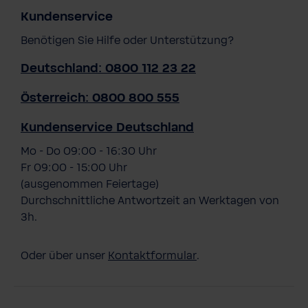
Kundenservice
Benötigen Sie Hilfe oder Unterstützung?
Deutschland: 0800 112 23 22
Österreich: 0800 800 555
Kundenservice Deutschland
Mo - Do 09:00 - 16:30 Uhr
Fr 09:00 - 15:00 Uhr
(ausgenommen Feiertage)
Durchschnittliche Antwortzeit an Werktagen von
3h.
Oder über unser
Kontaktformular
.