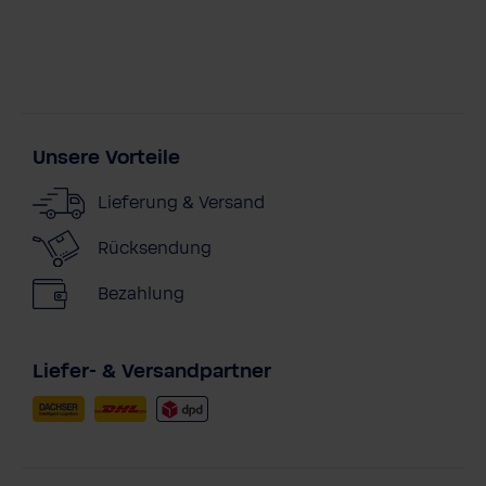
Unsere Vorteile
Lieferung & Versand
Rücksendung
Bezahlung
Liefer- & Versandpartner