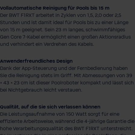
Vollautomatische Reinigung für Pools bis 15 m
Der BWT F1RXT arbeitet in Zyklen von 1,5, 2,0 oder 2,5
Stunden und ist damit ideal für Pools bis zu einer Länge
von 15 m geeignet. Sein 23 m langes, schwimmfähiges
Gen Core 7-Kabel ermöglicht einen großen Aktionsradius
und verhindert ein Verdrehen des Kabels.
Anwenderfreundliches Design
Dank der App-Steuerung und der Fernbedienung haben
Sie die Reinigung stets im Griff. Mit Abmessungen von 39
× 43 × 23 cm ist dieser Poolroboter kompakt und lässt sich
bei Nichtgebrauch leicht verstauen.
Qualität, auf die Sie sich verlassen können
Die Leistungsaufnahme von 150 Watt sorgt für eine
effiziente Arbeitsweise, während die 4-jährige Garantie die
hohe Verarbeitungsqualität des BWT F1RXT unterstreicht.