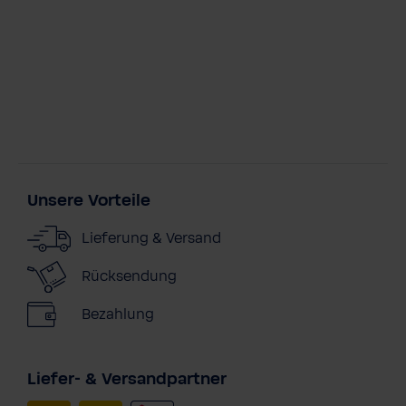
Unsere Vorteile
Lieferung & Versand
Rücksendung
Bezahlung
Liefer- & Versandpartner