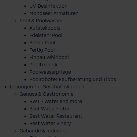
UV-Desinfektion
Mondseer Armaturen
Pool & Poolwasser
Aufstellpools
Edelstahl Pool
Beton Pool
Fertig Pool
Einbau Whirlpool
Pooltechnik
Poolwasserpflege
Poolroboter Kaufberatung und Tipps
Lösungen für Geschäftskunden
Genuss & Gastronomie
BWT - Water and more
Best Water Hotel
Best Water Restaurant
Best Water Vinery
Gebäude & Industrie