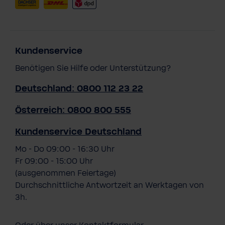
Kundenservice
Benötigen Sie Hilfe oder Unterstützung?
Deutschland: 0800 112 23 22
Österreich: 0800 800 555
Kundenservice Deutschland
Mo - Do 09:00 - 16:30 Uhr
Fr 09:00 - 15:00 Uhr
(ausgenommen Feiertage)
Durchschnittliche Antwortzeit an Werktagen von
3h.