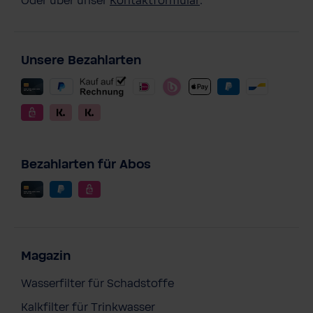
Oder über unser
Kontaktformular
.
Unsere Bezahlarten
Bezahlarten für Abos
Magazin
Wasserfilter für Schadstoffe
Kalkfilter für Trinkwasser