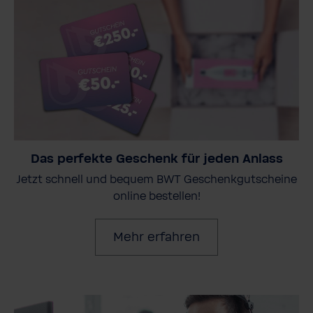
Das perfekte Geschenk für jeden Anlass
Jetzt schnell und bequem BWT Geschenkgutscheine
online bestellen!
Mehr erfahren