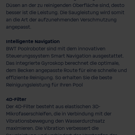
Düsen an der zu reinigenden Oberfläche sind, desto
besser ist die Leistung. Die Saugleistung wird somit
an die Art der aufzunehmenden Verschmutzung
angepasst.
Intelligente Navigation
BWT Poolroboter sind mit dem innovativen
Steuerungssystem Smart Navigation ausgestattet.
Das integrierte Gyroskop berechnet die optimale,
dem Becken angepasste Route für eine schnelle und
effiziente Reinigung. So erhalten Sie die beste
Reinigungsleistung für Ihren Pool
4D-​Filter
Der 4D-​Filter besteht aus elastischen 3D-​
Mikrofaserschleifen, die in Verbindung mit der
Vibrationsbewegung den Wasserdurchsatz
maximieren. Die Vibration verbessert die