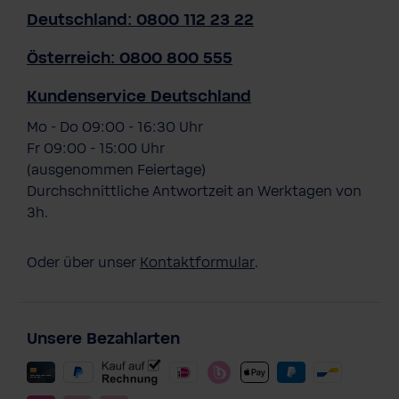
Deutschland: 0800 112 23 22
Österreich: 0800 800 555
Kundenservice Deutschland
Mo - Do 09:00 - 16:30 Uhr
Fr 09:00 - 15:00 Uhr
(ausgenommen Feiertage)
Durchschnittliche Antwortzeit an Werktagen von
3h.
Oder über unser
Kontaktformular
.
Unsere Bezahlarten