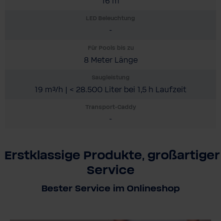
16 m
LED Beleuchtung
-
Für Pools bis zu
8 Meter Länge
Saugleistung
19 m³/h | < 28.500 Liter bei 1,5 h Laufzeit
Transport-Caddy
-
Erstklassige Produkte, großartiger
Service
Bester Service im Onlineshop