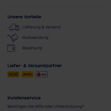
Unsere Vorteile
Lieferung & Versand
Rücksendung
Bezahlung
Liefer- & Versandpartner
Kundenservice
Benötigen Sie Hilfe oder Unterstützung?