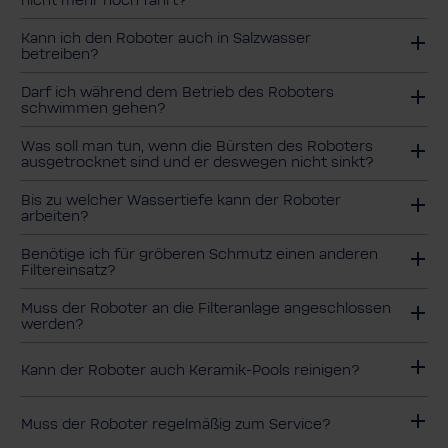
nicht mehr hoch fährt?
Kann ich den Roboter auch in Salzwasser
betreiben?
Darf ich während dem Betrieb des Roboters
schwimmen gehen?
Was soll man tun, wenn die Bürsten des Roboters
ausgetrocknet sind und er deswegen nicht sinkt?
Bis zu welcher Wassertiefe kann der Roboter
arbeiten?
Benötige ich für gröberen Schmutz einen anderen
Filtereinsatz?
Muss der Roboter an die Filteranlage angeschlossen
werden?
Kann der Roboter auch Keramik-Pools reinigen?
Muss der Roboter regelmäßig zum Service?