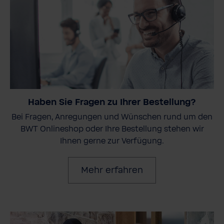
Haben Sie Fragen zu Ihrer Bestellung?
Bei Fragen, Anregungen und Wünschen rund um den
BWT Onlineshop oder Ihre Bestellung stehen wir
Ihnen gerne zur Verfügung.
Mehr erfahren