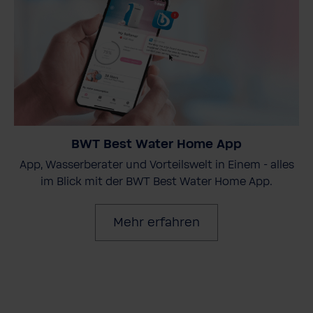
BWT Best Water Home App
App, Wasserberater und Vorteilswelt in Einem - alles
im Blick mit der BWT Best Water Home App.
Mehr erfahren