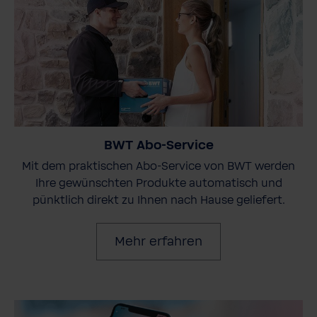
BWT Abo-Service
Mit dem praktischen Abo-Service von BWT werden
Ihre gewünschten Produkte automatisch und
pünktlich direkt zu Ihnen nach Hause geliefert.
Mehr erfahren