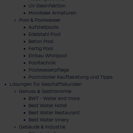
UV-Desinfektion
Mondseer Armaturen
Pool & Poolwasser
Aufstellpools
Edelstahl Pool
Beton Pool
Fertig Pool
Einbau Whirlpool
Pooltechnik
Poolwasserpflege
Poolroboter Kaufberatung und Tipps
Lösungen für Geschäftskunden
Genuss & Gastronomie
BWT - Water and more
Best Water Hotel
Best Water Restaurant
Best Water Vinery
Gebäude & Industrie