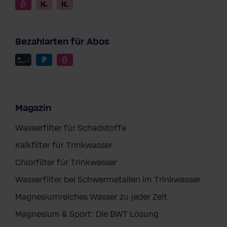
Bezahlarten für Abos
Magazin
Wasserfilter für Schadstoffe
Kalkfilter für Trinkwasser
Chlorfilter für Trinkwasser
Wasserfilter bei Schwermetallen im Trinkwasser
Magnesiumreiches Wasser zu jeder Zeit
Magnesium & Sport: Die BWT Lösung
BWT Poolroboter FSA2400 Advanced