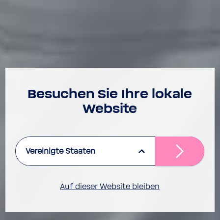
Besu­chen Sie Ihre lokale
Website
Vereinigte Staaten
Auf dieser Website bleiben