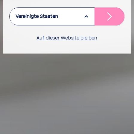
Vereinigte Staaten
Auf dieser Website bleiben