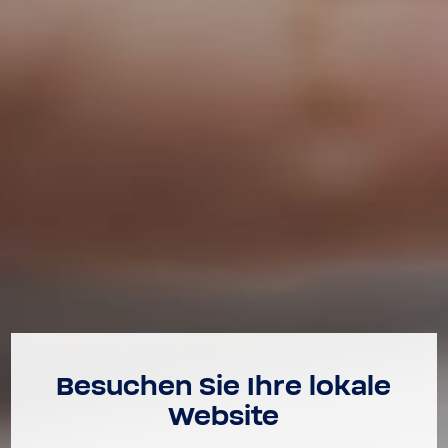
Besu­chen Sie Ihre lokale
Website