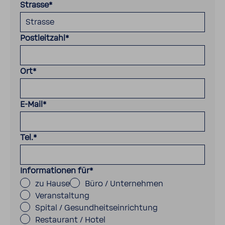
Strasse
*
Postleitzahl
*
Ort
*
E-Mail
*
Tel.
*
Informationen für
*
zu Hause
Büro / Unternehmen
Veranstaltung
Spital / Gesundheitseinrichtung
Restaurant / Hotel