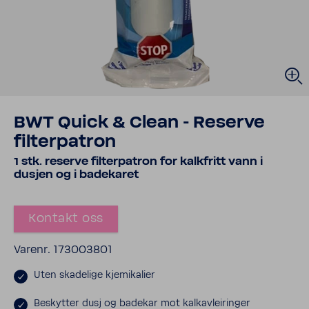
BWT Quick & Clean - Reserve
filterpatron
1 stk. reserve filterpatron for kalkfritt vann i
dusjen og i badekaret
Kontakt oss
Varenr. 173003801
Uten skadelige kjemikalier
Beskytter dusj og badekar mot kalkavleiringer