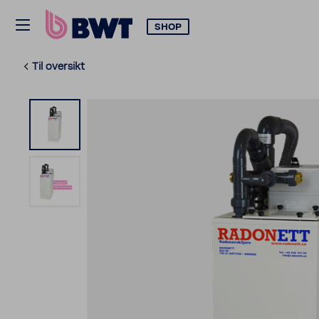
SHOP
Til oversikt