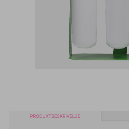
PRODUKTBESKRIVELSE