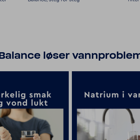
Balance løser vannproblem