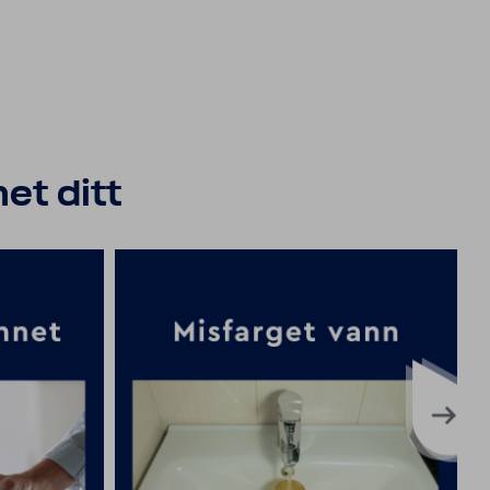
et ditt