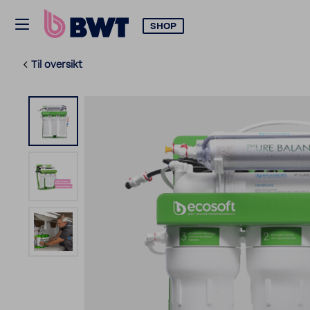
SHOP
Til oversikt