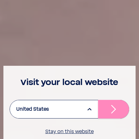
Visit your local website
United States
Stay on this website