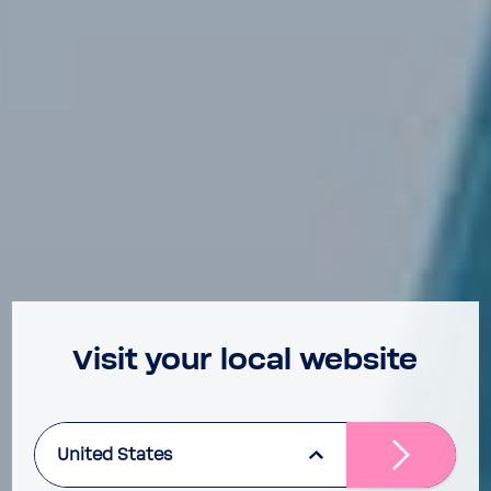
Visit your local website
United States