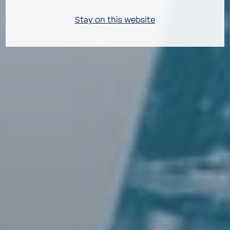
Stay on this website