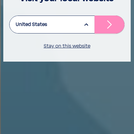
United States
Stay on this website