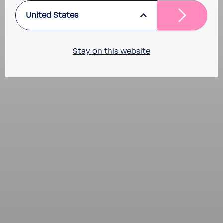
United States
Stay on this website