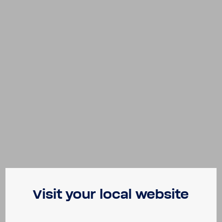
Visit your local website