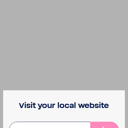
Visit your local website