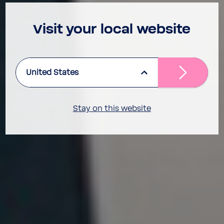
Visit your local website
United States
Stay on this website