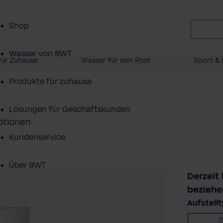
Shop
Wasser von BWT
für Zuhause
Wasser für den Pool
Sport & 
Produkte für zuhause
Lösungen für Geschäftskunden
ptionen
Kundenservice
Über BWT
Derzeit
beziehe
Aufstellt