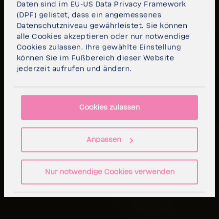
Daten sind im EU-US Data Privacy Framework
(DPF) gelistet, dass ein angemessenes
Datenschutzniveau gewährleistet. Sie können
alle Cookies akzeptieren
oder
nur notwendige
Cookies
zulassen. Ihre gewählte Einstellung
können Sie im Fußbereich dieser Website
jederzeit aufrufen und ändern.
Cookies zulassen
Anpassen
Nur notwendige Cookies verwenden