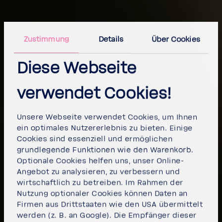
Zustimmung
Details
Über Cookies
Diese Webseite
verwendet Cookies!
Unsere Webseite verwendet Cookies, um Ihnen
ein optimales Nutzererlebnis zu bieten. Einige
Cookies sind essenziell und ermöglichen
grundlegende Funktionen wie den Warenkorb.
Optionale Cookies helfen uns, unser Online-
Angebot zu analysieren, zu verbessern und
wirtschaftlich zu betreiben. Im Rahmen der
Nutzung optionaler Cookies können Daten an
Firmen aus Drittstaaten wie den USA übermittelt
werden (z. B. an Google). Die Empfänger dieser