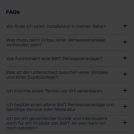
FAQs
Wo finde ich einen Installateur in meiner Nähe?
Was muss beim Einbau einer Perlwasseranlage
vorhanden sein?
Wie funktioniert eine BWT Perlwasseranlage?
Was ist der Unterschied zwischen einer Simplex-
und einer Duplexanlage?
Ich möchte einen Termin vor Ort vereinbaren.
Ich besitze einen ältere BWT Perlwasseranlage und
benötige Service oder Reparatur.
Ich bin ein gewerblicher Kunde und interessiere
mich für ein Produkt von BWT. An wen kann ich
mich wenden?