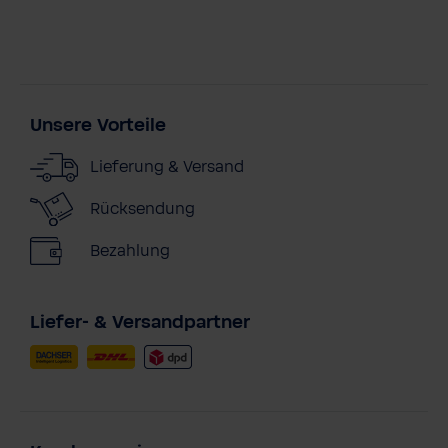
Unsere Vorteile
Lieferung & Versand
Rücksendung
Bezahlung
Liefer- & Versandpartner