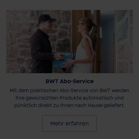
BWT Abo-Service
Mit dem praktischen Abo-Service von BWT werden
Ihre gewünschten Produkte automatisch und
pünktlich direkt zu Ihnen nach Hause geliefert.
Mehr erfahren