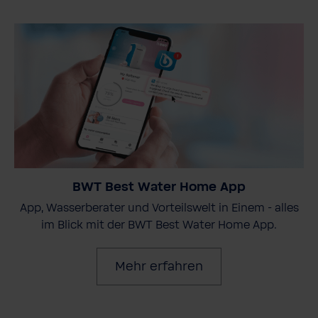
BWT Best Water Home App
App, Wasserberater und Vorteilswelt in Einem - alles
im Blick mit der BWT Best Water Home App.
Mehr erfahren