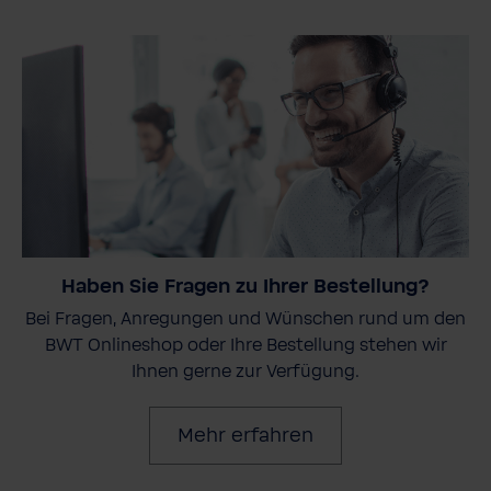
Haben Sie Fragen zu Ihrer Bestellung?
Bei Fragen, Anregungen und Wünschen rund um den
BWT Onlineshop oder Ihre Bestellung stehen wir
Ihnen gerne zur Verfügung.
Mehr erfahren