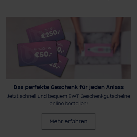
Das perfekte Geschenk für jeden Anlass
Jetzt schnell und bequem BWT Geschenkgutscheine
online bestellen!
Mehr erfahren