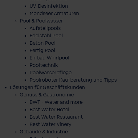
UV-Desinfektion
Mondseer Armaturen
Pool & Poolwasser
Aufstellpools
Edelstahl Pool
Beton Pool
Fertig Pool
Einbau Whirlpool
Pooltechnik
Poolwasserpflege
Poolroboter Kaufberatung und Tipps
Lösungen für Geschäftskunden
Genuss & Gastronomie
BWT - Water and more
Best Water Hotel
Best Water Restaurant
Best Water Vinery
Gebäude & Industrie