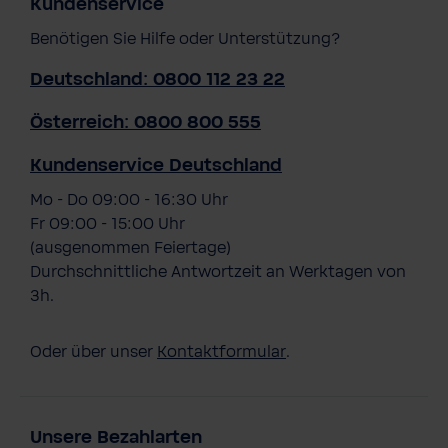
Kundenservice
Benötigen Sie Hilfe oder Unterstützung?
Deutschland: 0800 112 23 22
Österreich: 0800 800 555
Kundenservice Deutschland
Mo - Do 09:00 - 16:30 Uhr
Fr 09:00 - 15:00 Uhr
(ausgenommen Feiertage)
Durchschnittliche Antwortzeit an Werktagen von
3h.
Oder über unser
Kontaktformular
.
Unsere Bezahlarten