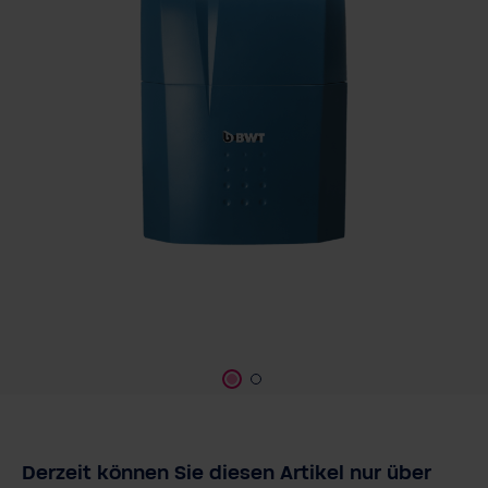
Derzeit können Sie diesen Artikel nur über