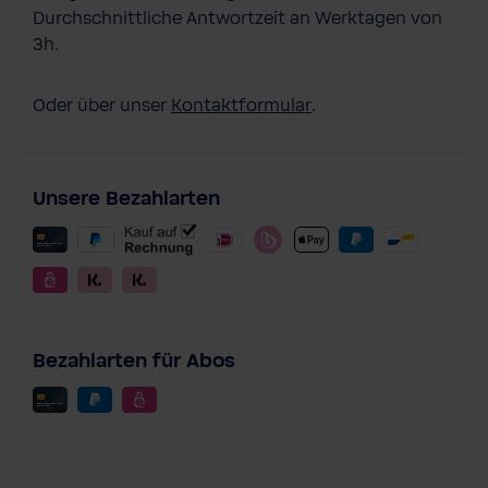
Durchschnittliche Antwortzeit an Werktagen von
3h.
Oder über unser
Kontaktformular
.
Unsere Bezahlarten
Bezahlarten für Abos