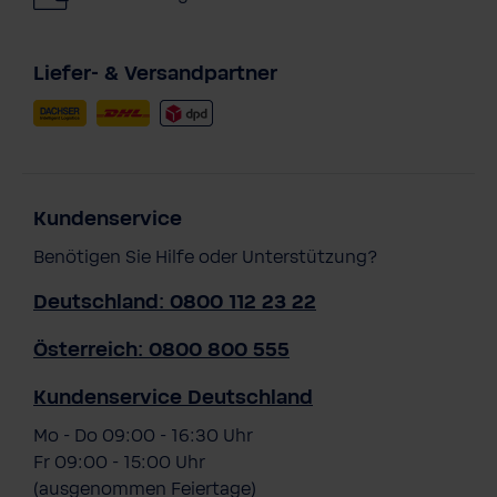
Liefer- & Versandpartner
Kundenservice
Benötigen Sie Hilfe oder Unterstützung?
Deutschland: 0800 112 23 22
Österreich: 0800 800 555
Kundenservice Deutschland
Mo - Do 09:00 - 16:30 Uhr
Fr 09:00 - 15:00 Uhr
(ausgenommen Feiertage)