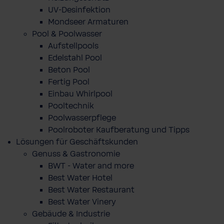
UV-Desinfektion
Mondseer Armaturen
Pool & Poolwasser
Aufstellpools
Edelstahl Pool
Beton Pool
Fertig Pool
Einbau Whirlpool
Pooltechnik
Poolwasserpflege
Poolroboter Kaufberatung und Tipps
Lösungen für Geschäftskunden
Genuss & Gastronomie
BWT - Water and more
Best Water Hotel
Best Water Restaurant
Best Water Vinery
Gebäude & Industrie