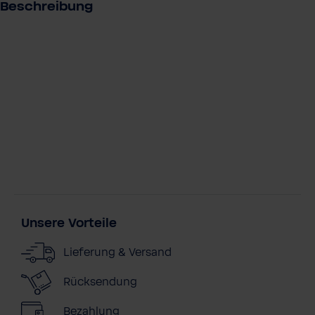
Beschreibung
Unsere Vorteile
Lieferung & Versand
Rücksendung
Bezahlung