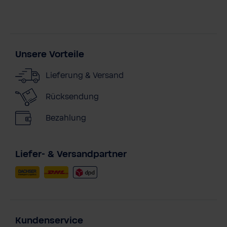
Unsere Vorteile
Lieferung & Versand
Rücksendung
Bezahlung
Liefer- & Versandpartner
Kundenservice