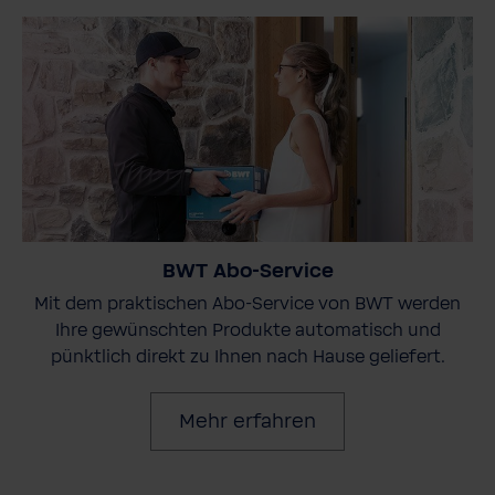
BWT Abo-Service
Mit dem praktischen Abo-Service von BWT werden
Ihre gewünschten Produkte automatisch und
pünktlich direkt zu Ihnen nach Hause geliefert.
Mehr erfahren