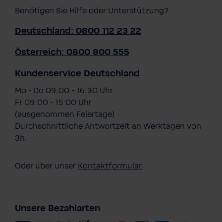
Benötigen Sie Hilfe oder Unterstützung?
Deutschland: 0800 112 23 22
Österreich: 0800 800 555
Kundenservice Deutschland
Mo - Do 09:00 - 16:30 Uhr
Fr 09:00 - 15:00 Uhr
(ausgenommen Feiertage)
Durchschnittliche Antwortzeit an Werktagen von
3h.
Oder über unser
Kontaktformular
.
Unsere Bezahlarten