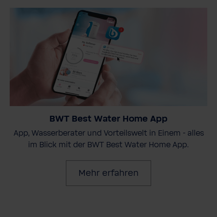
BWT Best Water Home App
App, Wasserberater und Vorteilswelt in Einem - alles
im Blick mit der BWT Best Water Home App.
Mehr erfahren