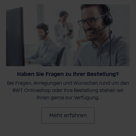
Haben Sie Fragen zu Ihrer Bestellung?
Bei Fragen, Anregungen und Wünschen rund um den
BWT Onlineshop oder Ihre Bestellung stehen wir
Ihnen gerne zur Verfügung.
Mehr erfahren