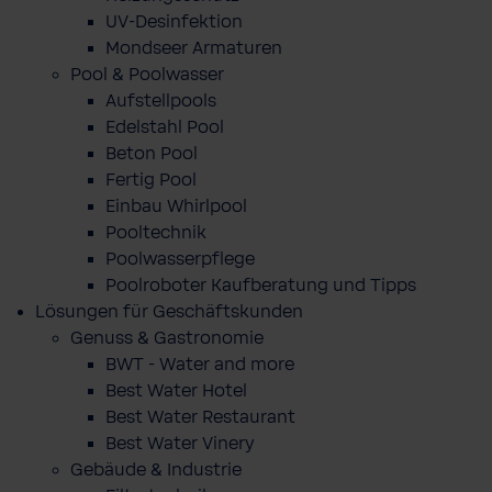
UV-Desinfektion
Mondseer Armaturen
Pool & Poolwasser
Aufstellpools
Edelstahl Pool
Beton Pool
Fertig Pool
Einbau Whirlpool
Pooltechnik
Poolwasserpflege
Poolroboter Kaufberatung und Tipps
Lösungen für Geschäftskunden
Genuss & Gastronomie
BWT - Water and more
Best Water Hotel
Best Water Restaurant
Best Water Vinery
Gebäude & Industrie