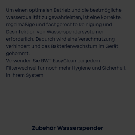
Um einen optimalen Betrieb und die bestmögliche
Wasserqualität zu gewährleisten, ist eine korrekte,
regelmäßige und fachgerechte Reinigung und
Desinfektion von Wasserspendersystemen
erforderlich. Dadurch wird eine Verschmutzung
verhindert und das Bakterienwachstum im Gerät
gehemmt.
Verwenden Sie BWT EasyClean bei jedem
Filterwechsel für noch mehr Hygiene und Sicherheit
in Ihrem System.
Zubehör Wasserspender