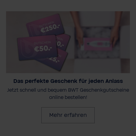
Das perfekte Geschenk für jeden Anlass
Jetzt schnell und bequem BWT Geschenkgutscheine
online bestellen!
Mehr erfahren