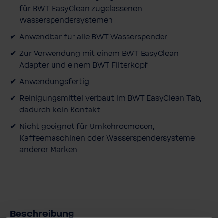
s
für BWT EasyClean zugelassenen
Wasserspendersystemen
Anwendbar für alle BWT Wasserspender
Zur Verwendung mit einem BWT EasyClean
Adapter und einem BWT Filterkopf
Anwendungsfertig
Reinigungsmittel verbaut im BWT EasyClean Tab,
dadurch kein Kontakt
Nicht geeignet für Umkehrosmosen,
Kaffeemaschinen oder Wasserspendersysteme
anderer Marken
Beschreibung