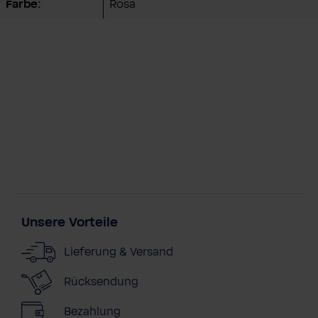
Farbe:
Rosa
Unsere Vorteile
Lieferung & Versand
Rücksendung
Bezahlung