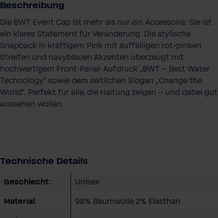
Beschreibung
Die BWT Event Cap ist mehr als nur ein Accessoire: Sie ist
ein klares Statement für Veränderung. Die stylische
Snapback in kräftigem Pink mit auffälligen rot‑pinken
Streifen und navyblauen Akzenten überzeugt mit
hochwertigem Front-Panel-Aufdruck „BWT – Best Water
Technology“ sowie dem seitlichen Slogan „Change the
World“. Perfekt für alle, die Haltung zeigen – und dabei gut
aussehen wollen.
Technische Details
Geschlecht:
Unisex
Material:
98% Baumwolle 2% Elasthan