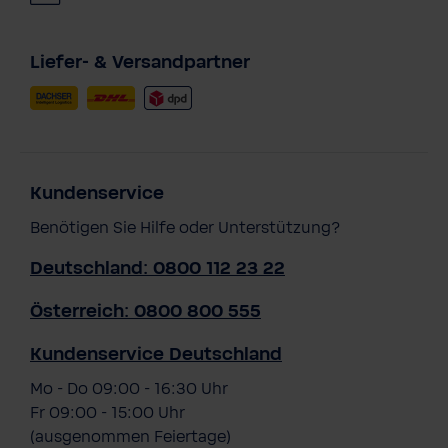
Liefer- & Versandpartner
Kundenservice
Benötigen Sie Hilfe oder Unterstützung?
Deutschland: 0800 112 23 22
Österreich: 0800 800 555
Kundenservice Deutschland
Mo - Do 09:00 - 16:30 Uhr
Fr 09:00 - 15:00 Uhr
(ausgenommen Feiertage)