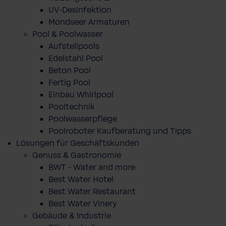
UV-Desinfektion
Mondseer Armaturen
Pool & Poolwasser
Aufstellpools
Edelstahl Pool
Beton Pool
Fertig Pool
Einbau Whirlpool
Pooltechnik
Poolwasserpflege
Poolroboter Kaufberatung und Tipps
Lösungen für Geschäftskunden
Genuss & Gastronomie
BWT - Water and more
Best Water Hotel
Best Water Restaurant
Best Water Vinery
Gebäude & Industrie