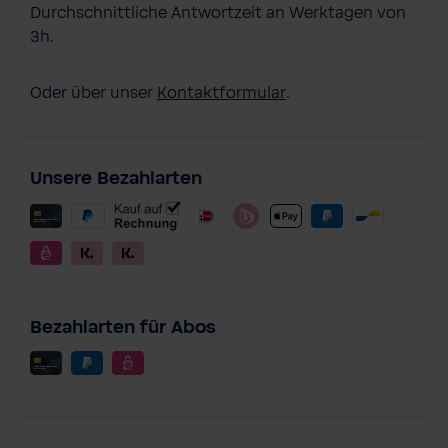
Durchschnittliche Antwortzeit an Werktagen von
3h.
Oder über unser
Kontaktformular
.
Unsere Bezahlarten
Bezahlarten für Abos