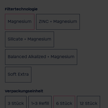
auswählen
Filtertechnologie
Magnesium
ZINC + Magnesium
Silicate + Magnesium
Balanced Alkalized + Magnesium
Soft Extra
auswählen
Verpackungseinheit
3 Stück
1+3 Refill
6 Stück
12 Stück