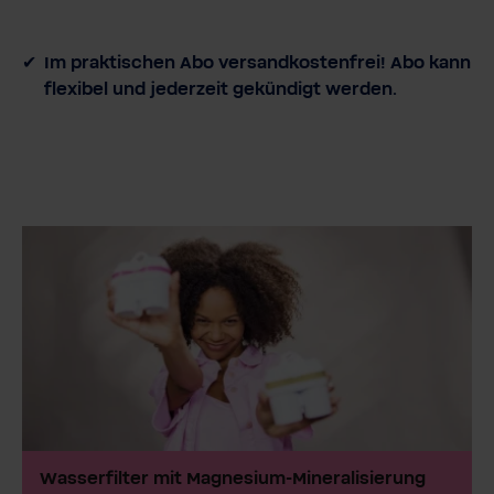
Im praktischen Abo versandkostenfrei! Abo kann
flexibel und jederzeit gekündigt werden.
Wasserfilter mit Magnesium-Mineralisierung