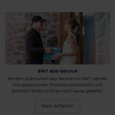
BWT Abo-Service
Mit dem praktischen Abo-Service von BWT werden
Ihre gewünschten Produkte automatisch und
pünktlich direkt zu Ihnen nach Hause geliefert.
Mehr erfahren