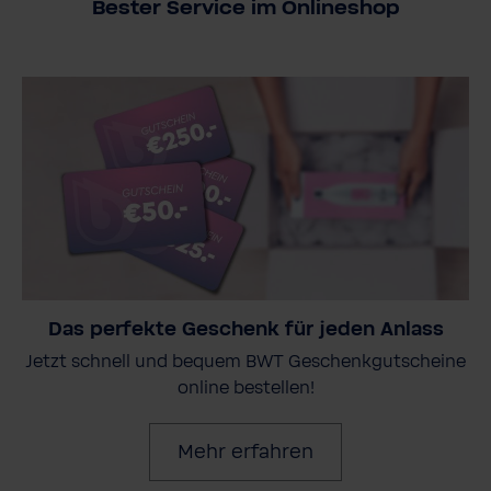
Bester Service im Onlineshop
Das perfekte Geschenk für jeden Anlass
Jetzt schnell und bequem BWT Geschenkgutscheine
online bestellen!
Mehr erfahren