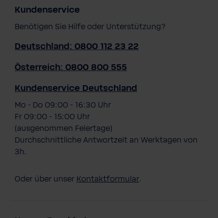
Kundenservice
Benötigen Sie Hilfe oder Unterstützung?
Deutschland: 0800 112 23 22
Österreich: 0800 800 555
Kundenservice Deutschland
Mo - Do 09:00 - 16:30 Uhr
Fr 09:00 - 15:00 Uhr
(ausgenommen Feiertage)
Durchschnittliche Antwortzeit an Werktagen von
3h.
Oder über unser
Kontaktformular
.