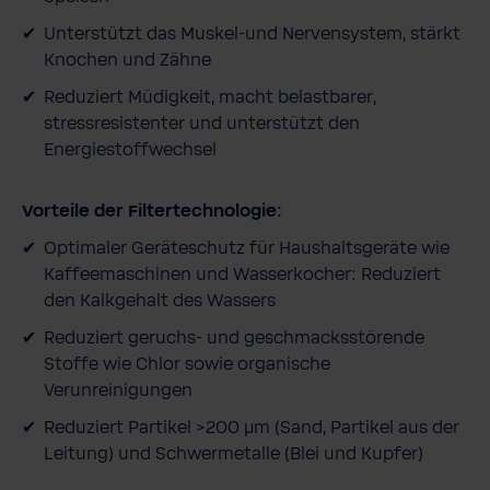
Unterstützt das Muskel-und Nervensystem, stärkt
Knochen und Zähne
Reduziert Müdigkeit, macht belastbarer,
stressresistenter und unterstützt den
Energiestoffwechsel
Vorteile der Filtertechnologie:
Optimaler Geräteschutz für Haushaltsgeräte wie
Kaffeemaschinen und Wasserkocher: Reduziert
den Kalkgehalt des Wassers
Reduziert geruchs-­ und geschmacksstörende
Stoffe wie Chlor sowie organische
Verunreinigungen
Reduziert Partikel >200 μm (Sand, Partikel aus der
Leitung) und Schwermetal­le (Blei und Kupfer)