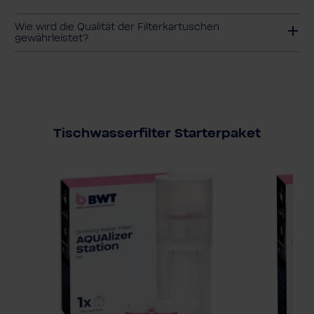
Wie wird die Qualität der Filterkartuschen
gewährleistet?
Tischwasserfilter Starterpaket