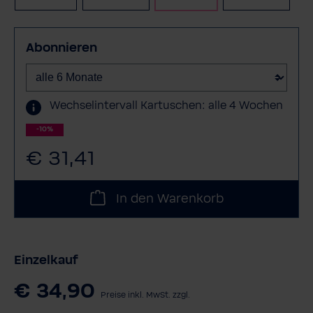
Abonnieren
Wechselintervall Kartuschen: alle 4 Wochen
-10%
€ 31,41
In den Warenkorb
Einzelkauf
€ 34,90
Preise inkl. MwSt. zzgl.