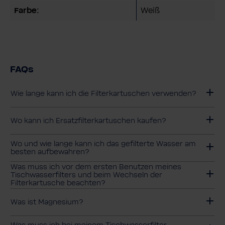
Farbe:
Weiß
FAQs
Wie lange kann ich die Filterkartuschen verwenden?
Wo kann ich Ersatzfilterkartuschen kaufen?
Wo und wie lange kann ich das gefilterte Wasser am
besten aufbewahren?
Was muss ich vor dem ersten Benutzen meines
Tischwasserfilters und beim Wechseln der
Filterkartusche beachten?
Was ist Magnesium?