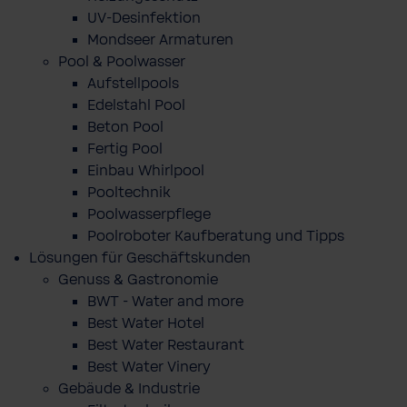
UV-Desinfektion
Mondseer Armaturen
Pool & Poolwasser
Aufstellpools
Edelstahl Pool
Beton Pool
Fertig Pool
Einbau Whirlpool
Pooltechnik
Poolwasserpflege
Poolroboter Kaufberatung und Tipps
Lösungen für Geschäftskunden
Genuss & Gastronomie
BWT - Water and more
Best Water Hotel
Best Water Restaurant
Best Water Vinery
Gebäude & Industrie