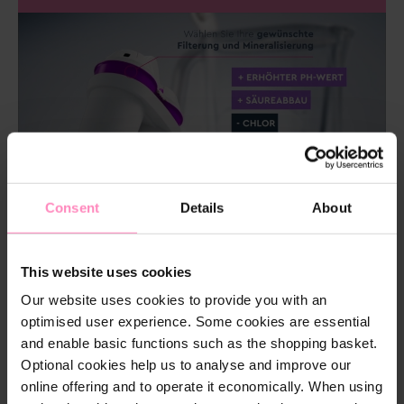
Consent
Details
About
This website uses cookies
Our website uses cookies to provide you with an
optimised user experience. Some cookies are essential
and enable basic functions such as the shopping basket.
Optional cookies help us to analyse and improve our
online offering and to operate it economically. When using