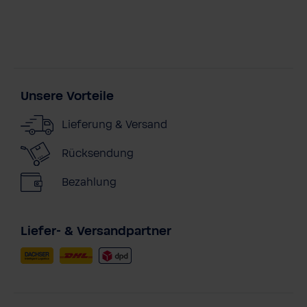
Unsere Vorteile
Lieferung & Versand
Rücksendung
Bezahlung
Liefer- & Versandpartner