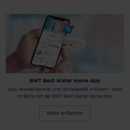
BWT Best Water Home App
App, Wasserberater und Vorteilswelt in Einem - alles
im Blick mit der BWT Best Water Home App.
Mehr erfahren