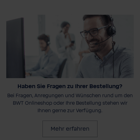
Haben Sie Fragen zu Ihrer Bestellung?
Bei Fragen, Anregungen und Wünschen rund um den
BWT Onlineshop oder Ihre Bestellung stehen wir
Ihnen gerne zur Verfügung.
Mehr erfahren