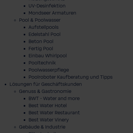
UV-Desinfektion
Mondseer Armaturen
Pool & Poolwasser
Aufstellpools
Edelstahl Pool
Beton Pool
Fertig Pool
Einbau Whirlpool
Pooltechnik
Poolwasserpflege
Poolroboter Kaufberatung und Tipps
Lösungen für Geschäftskunden
Genuss & Gastronomie
BWT - Water and more
Best Water Hotel
Best Water Restaurant
Best Water Vinery
Gebäude & Industrie