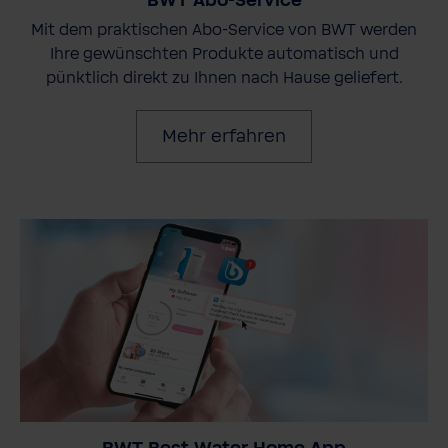
BWT Abo-Service
Mit dem praktischen Abo-Service von BWT werden
Ihre gewünschten Produkte automatisch und
pünktlich direkt zu Ihnen nach Hause geliefert.
Mehr erfahren