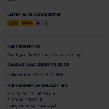
Liefer- & Versandpartner
Kundenservice
Benötigen Sie Hilfe oder Unterstützung?
Deutschland: 0800 112 23 22
Österreich: 0800 800 555
Kundenservice Deutschland
Mo - Do 09:00 - 16:30 Uhr
Fr 09:00 - 15:00 Uhr
(ausgenommen Feiertage)