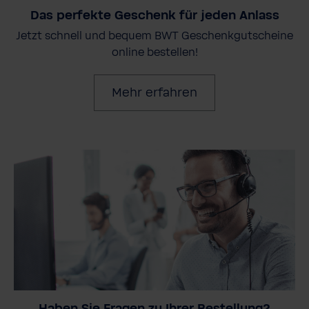
Das perfekte Geschenk für jeden Anlass
Jetzt schnell und bequem BWT Geschenkgutscheine
online bestellen!
Mehr erfahren
Haben Sie Fragen zu Ihrer Bestellung?