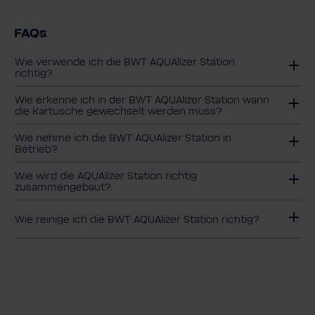
FAQs
Wie verwende ich die BWT AQUAlizer Station
richtig?
Wie erkenne ich in der BWT AQUA­lizer Station wann
die Kartu­sche gewech­selt werden muss?
Wie nehme ich die BWT AQUA­lizer Station in
Betrieb?
Wie wird die AQUAlizer Station richtig
zusammengebaut?
Wie reinige ich die BWT AQUAlizer Station richtig?