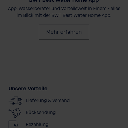
BWT Best Water Home App
App, Wasserberater und Vorteilswelt in Einem - alles
im Blick mit der BWT Best Water Home App.
Mehr erfahren
Unsere Vorteile
Lieferung & Versand
Rücksendung
Bezahlung