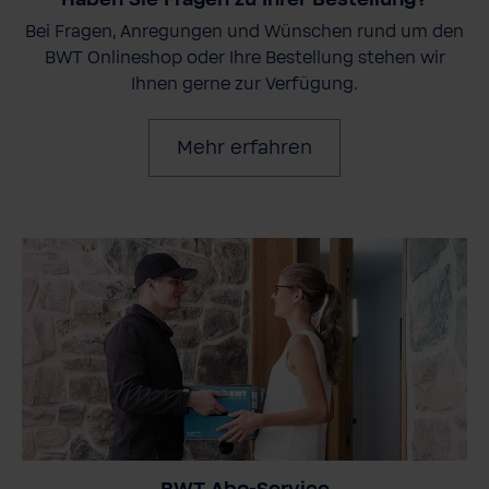
Bei Fragen, Anregungen und Wünschen rund um den
BWT Onlineshop oder Ihre Bestellung stehen wir
Ihnen gerne zur Verfügung.
Mehr erfahren