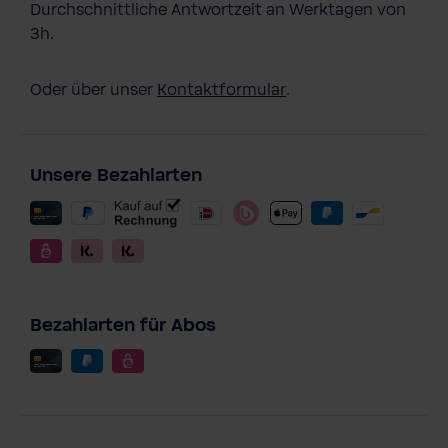
Durchschnittliche Antwortzeit an Werktagen von
3h.
Oder über unser
Kontaktformular
.
Unsere Bezahlarten
Bezahlarten für Abos