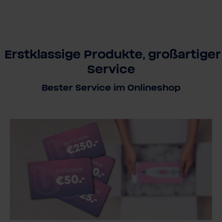
Erstklassige Produkte, großartiger
Service
Bester Service im Onlineshop