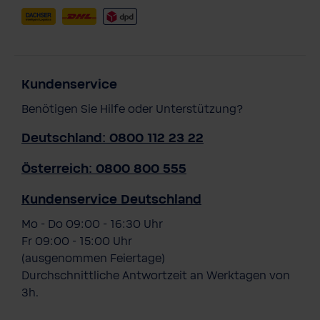
Kundenservice
Benötigen Sie Hilfe oder Unterstützung?
Deutschland: 0800 112 23 22
Österreich: 0800 800 555
Kundenservice Deutschland
Mo - Do 09:00 - 16:30 Uhr
Fr 09:00 - 15:00 Uhr
(ausgenommen Feiertage)
Durchschnittliche Antwortzeit an Werktagen von
3h.