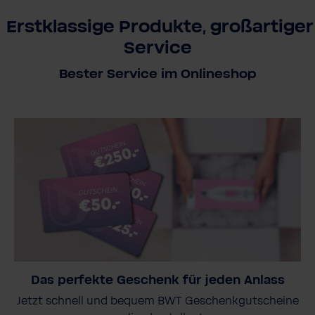
Erstklassige Produkte, großartiger
Service
Bester Service im Onlineshop
Das perfekte Geschenk für jeden Anlass
Jetzt schnell und bequem BWT Geschenkgutscheine