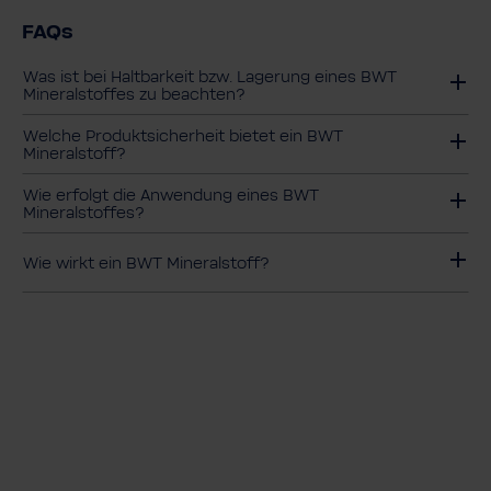
FAQs
Was ist bei Haltbarkeit bzw. Lagerung eines BWT
Mineralstoffes zu beachten?
Welche Produktsicherheit bietet ein BWT
Mineralstoff?
Wie erfolgt die Anwendung eines BWT
Mineralstoffes?
Wie wirkt ein BWT Mineralstoff?