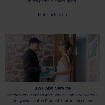
Ihnen gerne zur Verfügung.
Mehr erfahren
BWT Abo-Service
Mit dem praktischen Abo-Service von BWT werden
Ihre gewünschten Produkte automatisch und