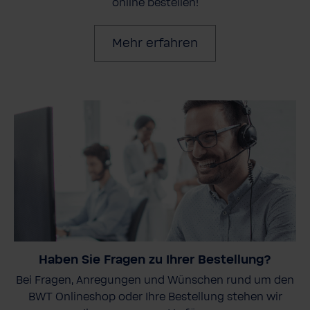
online bestellen!
Mehr erfahren
Haben Sie Fragen zu Ihrer Bestellung?
Bei Fragen, Anregungen und Wünschen rund um den
BWT Onlineshop oder Ihre Bestellung stehen wir