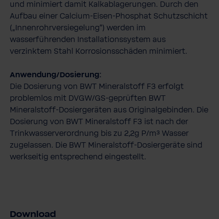
und minimiert damit Kalkablagerungen. Durch den
Aufbau einer Calcium-Eisen-Phosphat Schutzschicht
(„Innenrohrversiegelung“) werden im
wasserführenden Installationssystem aus
verzinktem Stahl Korrosionsschäden minimiert.
Anwendung/Dosierung:
Die Dosierung von BWT Mineralstoff F3 erfolgt
problemlos mit DVGW/GS-geprüften BWT
Mineralstoff-Dosiergeräten aus Originalgebinden. Die
Dosierung von BWT Mineralstoff F3 ist nach der
Trinkwasserverordnung bis zu 2,2g P/m³ Wasser
zugelassen. Die BWT Mineralstoff-Dosiergeräte sind
werkseitig entsprechend eingestellt.
Download