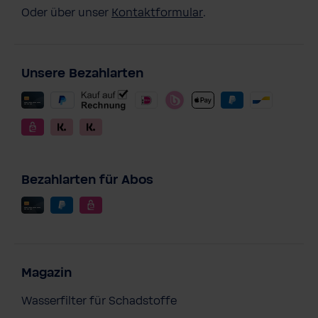
Oder über unser
Kontaktformular
.
Unsere Bezahlarten
Bezahlarten für Abos
Magazin
Wasserfilter für Schadstoffe