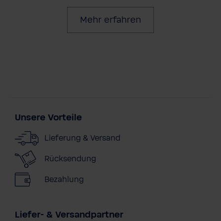
Mehr erfahren
Unsere Vorteile
Lieferung & Versand
Rücksendung
Bezahlung
Liefer- & Versandpartner