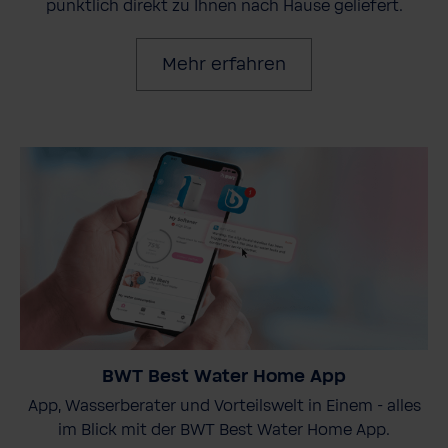
pünktlich direkt zu Ihnen nach Hause geliefert.
Mehr erfahren
BWT Best Water Home App
App, Wasserberater und Vorteilswelt in Einem - alles
im Blick mit der BWT Best Water Home App.