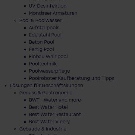
UV-Desinfektion
Mondseer Armaturen
Pool & Poolwasser
Aufstellpools
Edelstahl Pool
Beton Pool
Fertig Pool
Einbau Whirlpool
Pooltechnik
Poolwasserpflege
Poolroboter Kaufberatung und Tipps
Lösungen für Geschäftskunden
Genuss & Gastronomie
BWT - Water and more
Best Water Hotel
Best Water Restaurant
Best Water Vinery
Gebäude & Industrie