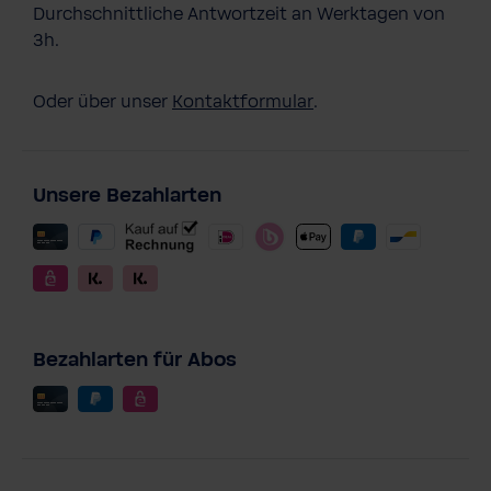
Durchschnittliche Antwortzeit an Werktagen von
3h.
Oder über unser
Kontaktformular
.
Unsere Bezahlarten
Bezahlarten für Abos