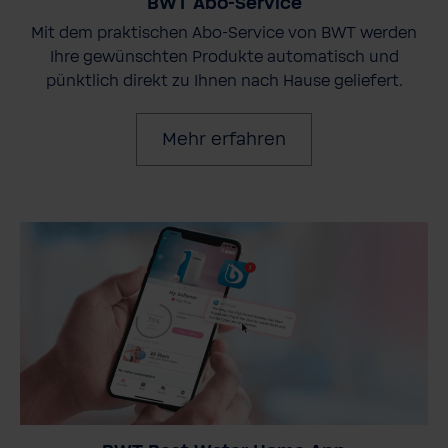
BWT Abo-Service
Mit dem praktischen Abo-Service von BWT werden
Ihre gewünschten Produkte automatisch und
pünktlich direkt zu Ihnen nach Hause geliefert.
Mehr erfahren