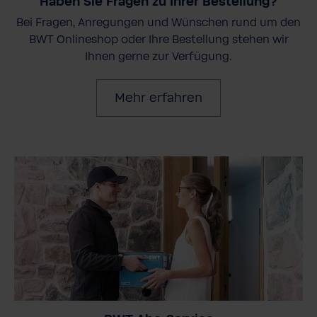
Haben Sie Fragen zu Ihrer Bestellung?
Bei Fragen, Anregungen und Wünschen rund um den
BWT Onlineshop oder Ihre Bestellung stehen wir
Ihnen gerne zur Verfügung.
Mehr erfahren