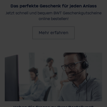
Das perfekte Geschenk für jeden Anlass
Jetzt schnell und bequem BWT Geschenkgutscheine
online bestellen!
Mehr erfahren