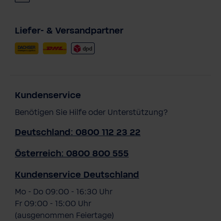
Liefer- & Versandpartner
Kundenservice
Benötigen Sie Hilfe oder Unterstützung?
Deutschland: 0800 112 23 22
Österreich: 0800 800 555
Kundenservice Deutschland
Mo - Do 09:00 - 16:30 Uhr
Fr 09:00 - 15:00 Uhr
(ausgenommen Feiertage)