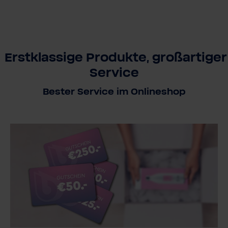
Erstklassige Produkte, großartiger
Service
Bester Service im Onlineshop