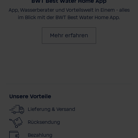
BWT Best Water Home App
App, Wasserberater und Vorteilswelt in Einem - alles
im Blick mit der BWT Best Water Home App.
Mehr erfahren
Unsere Vorteile
Lieferung & Versand
Rücksendung
Bezahlung