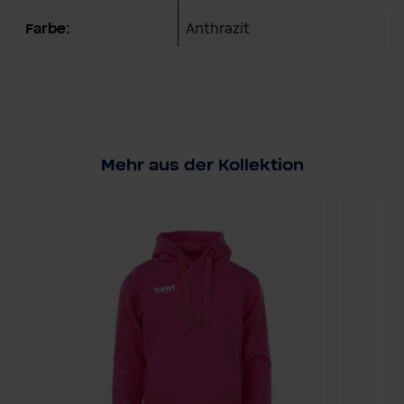
Farbe:
Anthrazit
Mehr aus der Kollektion