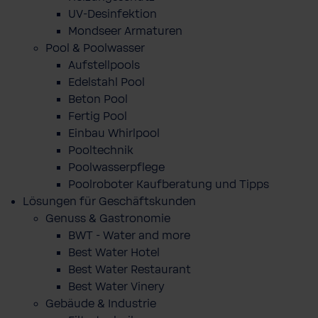
UV-Desinfektion
Mondseer Armaturen
Pool & Poolwasser
Aufstellpools
Edelstahl Pool
Beton Pool
Fertig Pool
Einbau Whirlpool
Pooltechnik
Poolwasserpflege
Poolroboter Kaufberatung und Tipps
Lösungen für Geschäftskunden
Genuss & Gastronomie
BWT - Water and more
Best Water Hotel
Best Water Restaurant
Best Water Vinery
Gebäude & Industrie