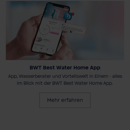
BWT Best Water Home App
App, Wasserberater und Vorteilswelt in Einem - alles
im Blick mit der BWT Best Water Home App.
Mehr erfahren