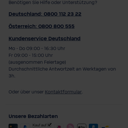
Benötigen Sie Hilfe oder Unterstützung?
Deutschland: 0800 112 23 22
Österreich: 0800 800 555
Kundenservice Deutschland
Mo - Do 09:00 - 16:30 Uhr
Fr 09:00 - 15:00 Uhr
(ausgenommen Feiertage)
Durchschnittliche Antwortzeit an Werktagen von
3h.
Oder über unser
Kontaktformular
.
Unsere Bezahlarten