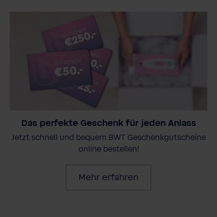
Das perfekte Geschenk für jeden Anlass
Jetzt schnell und bequem BWT Geschenkgutscheine
online bestellen!
Mehr erfahren