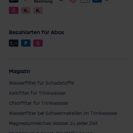
Bezahlarten für Abos
Magazin
Wasserfilter für Schadstoffe
Kalkfilter für Trinkwasser
Chlorfilter für Trinkwasser
Wasserfilter bei Schwermetallen im Trinkwasser
Magnesiumreiches Wasser zu jeder Zeit