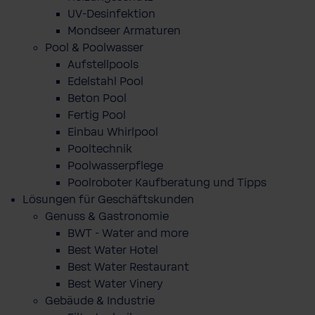
UV-Desinfektion
Mondseer Armaturen
Pool & Poolwasser
Aufstellpools
Edelstahl Pool
Beton Pool
Fertig Pool
Einbau Whirlpool
Pooltechnik
Poolwasserpflege
Poolroboter Kaufberatung und Tipps
Lösungen für Geschäftskunden
Genuss & Gastronomie
BWT - Water and more
Best Water Hotel
Best Water Restaurant
Best Water Vinery
Gebäude & Industrie