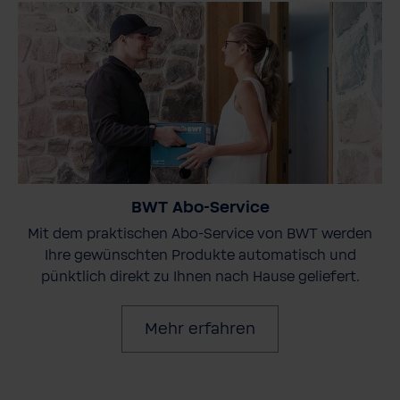
BWT Abo-Service
Mit dem praktischen Abo-Service von BWT werden
Ihre gewünschten Produkte automatisch und
pünktlich direkt zu Ihnen nach Hause geliefert.
Mehr erfahren