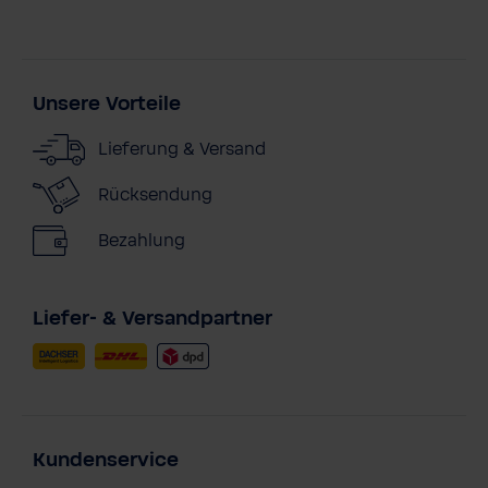
Unsere Vorteile
Lieferung & Versand
Rücksendung
Bezahlung
Liefer- & Versandpartner
Kundenservice