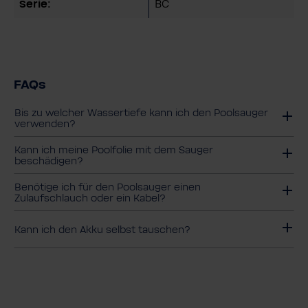
Serie:
BC
FAQs
Bis zu welcher Wassertiefe kann ich den Poolsauger
verwenden?
Kann ich meine Poolfolie mit dem Sauger
beschädigen?
Benötige ich für den Poolsauger einen
Zulaufschlauch oder ein Kabel?
Kann ich den Akku selbst tauschen?