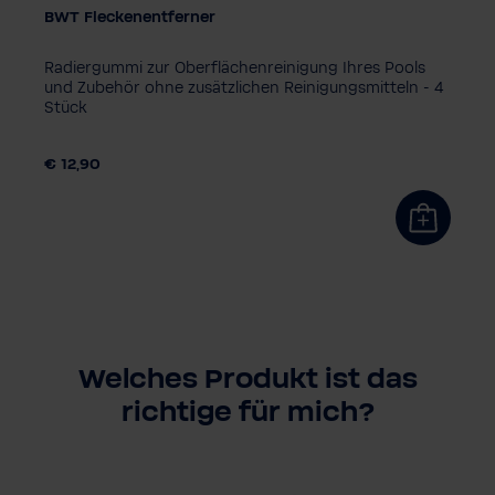
BWT Fleckenentferner
Radiergummi zur Oberflächenreinigung Ihres Pools
und Zubehör ohne zusätzlichen Reinigungsmitteln - 4
Stück
€ 12,90
Welches Produkt ist das
richtige für mich?