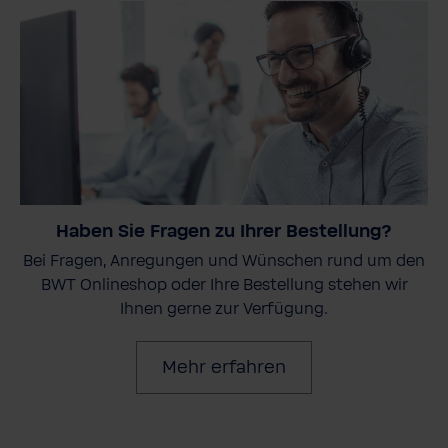
Haben Sie Fragen zu Ihrer Bestellung?
Bei Fragen, Anregungen und Wünschen rund um den
BWT Onlineshop oder Ihre Bestellung stehen wir
Ihnen gerne zur Verfügung.
Mehr erfahren