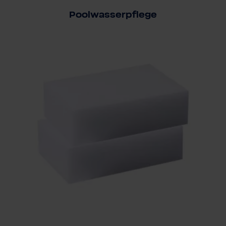
Poolwasserpflege