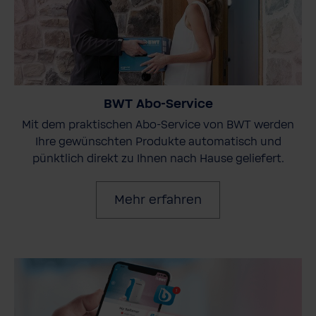
BWT Abo-Service
Mit dem praktischen Abo-Service von BWT werden
Ihre gewünschten Produkte automatisch und
pünktlich direkt zu Ihnen nach Hause geliefert.
Mehr erfahren