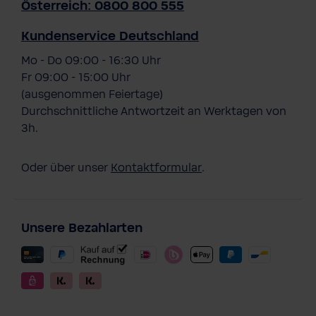
Österreich: 0800 800 555
Kundenservice Deutschland
Mo - Do 09:00 - 16:30 Uhr
Fr 09:00 - 15:00 Uhr
(ausgenommen Feiertage)
Durchschnittliche Antwortzeit an Werktagen von
3h.
Oder über unser
Kontaktformular
.
Unsere Bezahlarten