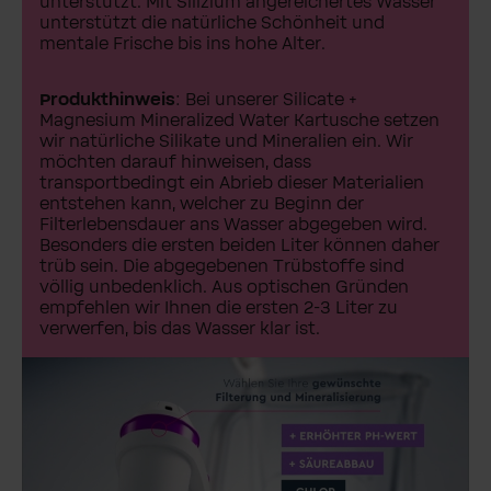
unterstützt. Mit Silizium angereichertes Wasser
unterstützt die natürliche Schönheit und
mentale Frische bis ins hohe Alter.
Produkthinweis
: Bei unserer Silicate +
Magnesium Mineralized Water Kartusche setzen
wir natürliche Silikate und Mineralien ein. Wir
möchten darauf hinweisen, dass
transportbedingt ein Abrieb dieser Materialien
entstehen kann, welcher zu Beginn der
Filterlebensdauer ans Wasser abgegeben wird.
Besonders die ersten beiden Liter können daher
trüb sein. Die abgegebenen Trübstoffe sind
völlig unbedenklich. Aus optischen Gründen
empfehlen wir Ihnen die ersten 2-3 Liter zu
verwerfen, bis das Wasser klar ist.