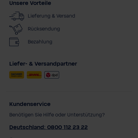
Unsere Vorteile
Lieferung & Versand
Rücksendung
Bezahlung
Liefer- & Versandpartner
Kundenservice
Benötigen Sie Hilfe oder Unterstützung?
Deutschland: 0800 112 23 22