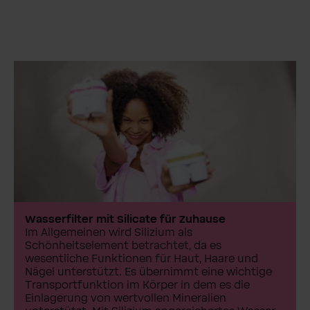
Wasserfilter mit Silicate für Zuhause
Im Allgemeinen wird Silizium als
Schönheitselement betrachtet, da es
wesentliche Funktionen für Haut, Haare und
Nägel unterstützt. Es übernimmt eine wichtige
Transportfunktion im Körper in dem es die
Einlagerung von wertvollen Mineralien