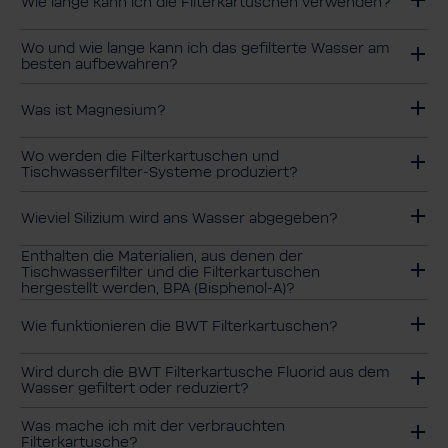
Wie lange kann ich die Filterkartuschen verwenden?
Wo und wie lange kann ich das gefilterte Wasser am
besten aufbewahren?
Was ist Magnesium?
Wo werden die Filterkartuschen und
Tischwasserfilter-Systeme produziert?
Wieviel Silizium wird ans Wasser abgegeben?
Enthalten die Materialien, aus denen der
Tischwasserfilter und die Filterkartuschen
hergestellt werden, BPA (Bisphenol-A)?
Wie funktionieren die BWT Filterkartuschen?
Wird durch die BWT Filterkartusche Fluorid aus dem
Wasser gefiltert oder reduziert?
Was mache ich mit der verbrauchten
Filterkartusche?