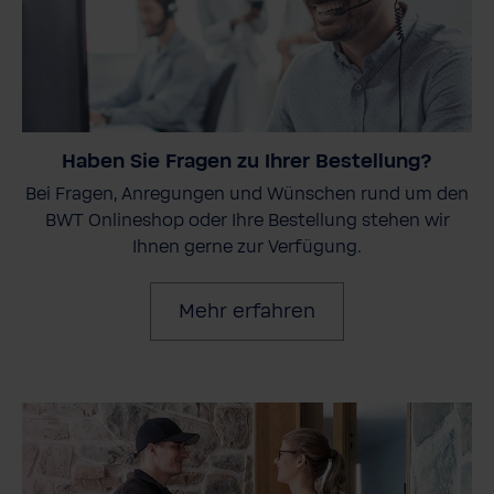
Haben Sie Fragen zu Ihrer Bestellung?
Bei Fragen, Anregungen und Wünschen rund um den
BWT Onlineshop oder Ihre Bestellung stehen wir
Ihnen gerne zur Verfügung.
Mehr erfahren