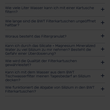
Wie viele Liter Wasser kann ich mit einer Kartu­sche
filtern?
Wie lange sind die BWT Filterkartuschen ungeöffnet
haltbar?
Woraus besteht das Filtergranulat?
Kann ich durch das Silicate + Magnesium Mineralized
Water zu viel Silizium zu mir nehmen? Besteht die
Gefahr einer Überdosierung?
Wie wird die Qualität der Filterkartuschen
gewährleistet?
Kann ich mit dem Wasser aus dem BWT
Tischwasserfilter meinen Tagesbedarf an Silizium
decken?
Wie funktioniert die Abgabe von Silizium in den BWT
Filterkartuschen?