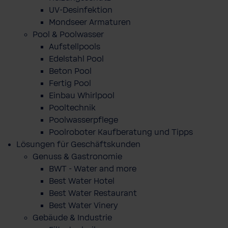
UV-Desinfektion
Mondseer Armaturen
Pool & Poolwasser
Aufstellpools
Edelstahl Pool
Beton Pool
Fertig Pool
Einbau Whirlpool
Pooltechnik
Poolwasserpflege
Poolroboter Kaufberatung und Tipps
Lösungen für Geschäftskunden
Genuss & Gastronomie
BWT - Water and more
Best Water Hotel
Best Water Restaurant
Best Water Vinery
Gebäude & Industrie