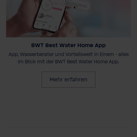
BWT Best Water Home App
App, Wasserberater und Vorteilswelt in Einem - alles
im Blick mit der BWT Best Water Home App.
Mehr erfahren