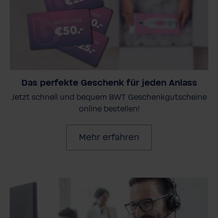
Das perfekte Geschenk für jeden Anlass
Jetzt schnell und bequem BWT Geschenkgutscheine
online bestellen!
Mehr erfahren