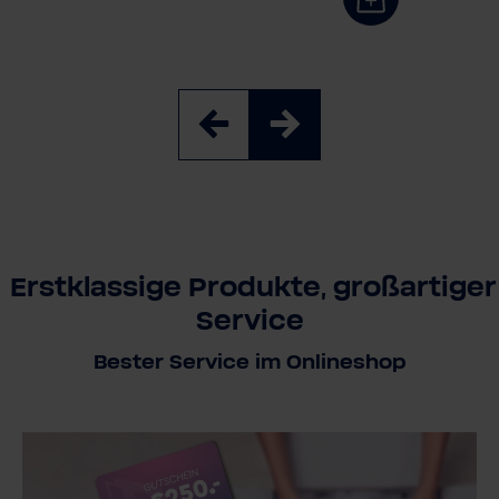
Erstklassige Produkte, großartiger
Service
Bester Service im Onlineshop