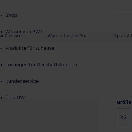
Shop
Wasser von BWT
ür Zuhause
Wasser für den Pool
Sport & F
Produkte für zuhause
Lösungen für Geschäftskunden
Kundenservice
Über BWT
Größe
XS