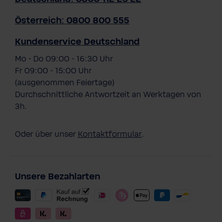
Österreich: 0800 800 555
Kundenservice Deutschland
Mo - Do 09:00 - 16:30 Uhr
Fr 09:00 - 15:00 Uhr
(ausgenommen Feiertage)
Durchschnittliche Antwortzeit an Werktagen von
3h.
Oder über unser
Kontaktformular
.
Unsere Bezahlarten