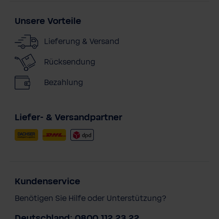
Unsere Vorteile
Lieferung & Versand
Rücksendung
Bezahlung
Liefer- & Versandpartner
Kundenservice
Benötigen Sie Hilfe oder Unterstützung?
Deutschland: 0800 112 23 22