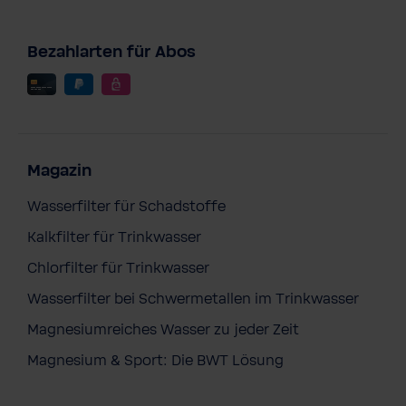
Bezahlarten für Abos
Magazin
Wasserfilter für Schadstoffe
Kalkfilter für Trinkwasser
Chlorfilter für Trinkwasser
Wasserfilter bei Schwermetallen im Trinkwasser
Magnesiumreiches Wasser zu jeder Zeit
Magnesium & Sport: Die BWT Lösung