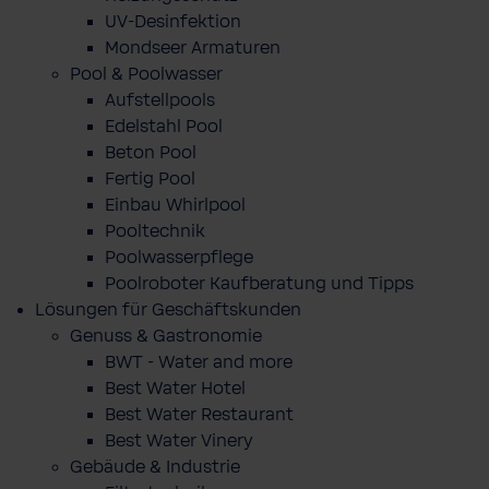
UV-Desinfektion
Mondseer Armaturen
Pool & Poolwasser
Aufstellpools
Edelstahl Pool
Beton Pool
Fertig Pool
Einbau Whirlpool
Pooltechnik
Poolwasserpflege
Poolroboter Kaufberatung und Tipps
Lösungen für Geschäftskunden
Genuss & Gastronomie
BWT - Water and more
Best Water Hotel
Best Water Restaurant
Best Water Vinery
Gebäude & Industrie