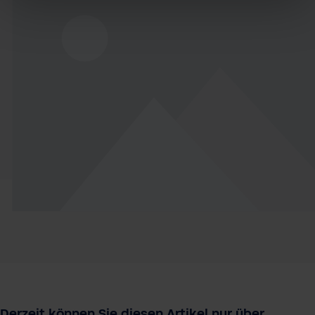
Derzeit können Sie diesen Artikel nur über