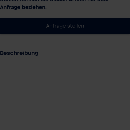
Anfrage beziehen.
Anfrage stellen
Beschreibung