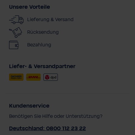
Unsere Vorteile
Lieferung & Versand
Rücksendung
Bezahlung
Liefer- & Versandpartner
Kundenservice
Benötigen Sie Hilfe oder Unterstützung?
Deutschland: 0800 112 23 22