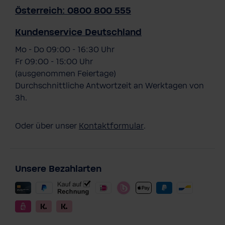
Österreich: 0800 800 555
Kundenservice Deutschland
Mo - Do 09:00 - 16:30 Uhr
Fr 09:00 - 15:00 Uhr
(ausgenommen Feiertage)
Durchschnittliche Antwortzeit an Werktagen von
3h.
Oder über unser
Kontaktformular
.
Unsere Bezahlarten