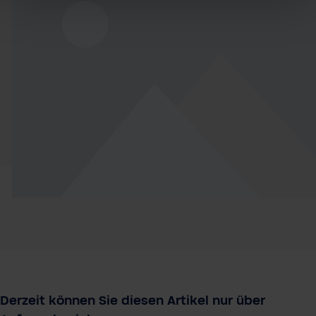
Derzeit können Sie diesen Artikel nur über