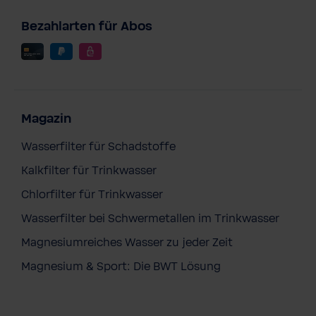
Bezahlarten für Abos
Magazin
Wasserfilter für Schadstoffe
Kalkfilter für Trinkwasser
Chlorfilter für Trinkwasser
Wasserfilter bei Schwermetallen im Trinkwasser
Magnesiumreiches Wasser zu jeder Zeit
Magnesium & Sport: Die BWT Lösung