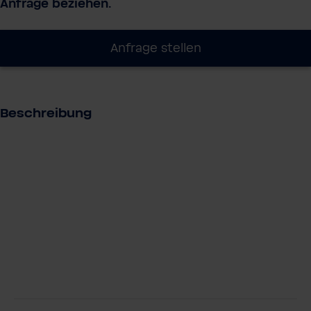
Anfrage beziehen.
Anfrage stellen
Beschreibung