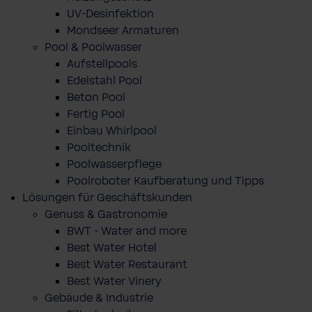
UV-Desinfektion
Mondseer Armaturen
Pool & Poolwasser
Aufstellpools
Edelstahl Pool
Beton Pool
Fertig Pool
Einbau Whirlpool
Pooltechnik
Poolwasserpflege
Poolroboter Kaufberatung und Tipps
Lösungen für Geschäftskunden
Genuss & Gastronomie
BWT - Water and more
Best Water Hotel
Best Water Restaurant
Best Water Vinery
Gebäude & Industrie