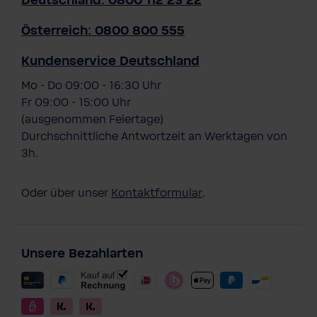
Deutschland: 0800 112 23 22
Österreich: 0800 800 555
Kundenservice Deutschland
Mo - Do 09:00 - 16:30 Uhr
Fr 09:00 - 15:00 Uhr
(ausgenommen Feiertage)
Durchschnittliche Antwortzeit an Werktagen von
3h.
Oder über unser
Kontaktformular
.
Unsere Bezahlarten