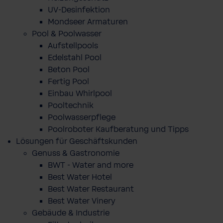
UV-Desinfektion
Mondseer Armaturen
Pool & Poolwasser
Aufstellpools
Edelstahl Pool
Beton Pool
Fertig Pool
Einbau Whirlpool
Pooltechnik
Poolwasserpflege
Poolroboter Kaufberatung und Tipps
Lösungen für Geschäftskunden
Genuss & Gastronomie
BWT - Water and more
Best Water Hotel
Best Water Restaurant
Best Water Vinery
Gebäude & Industrie