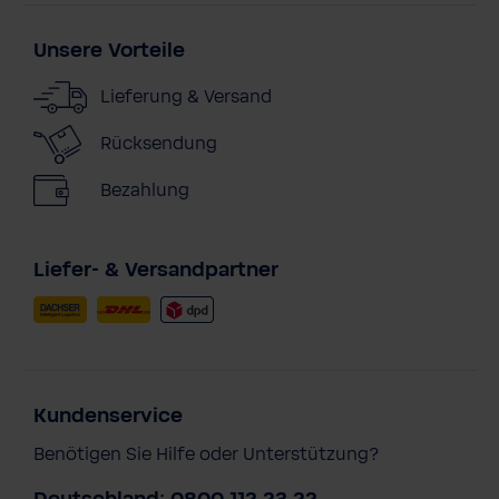
Unsere Vorteile
Lieferung & Versand
Rücksendung
Bezahlung
Liefer- & Versandpartner
Kundenservice
Benötigen Sie Hilfe oder Unterstützung?