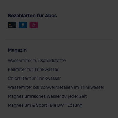
Bezahlarten für Abos
Magazin
Wasserfilter für Schadstoffe
Kalkfilter für Trinkwasser
Chlorfilter für Trinkwasser
Wasserfilter bei Schwermetallen im Trinkwasser
Magnesiumreiches Wasser zu jeder Zeit
Magnesium & Sport: Die BWT Lösung