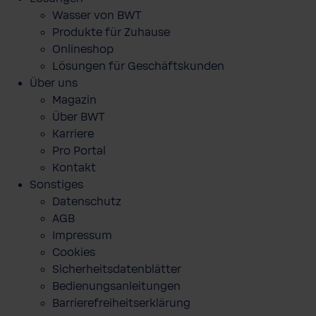
Wasser von BWT
Produkte für Zuhause
Onlineshop
Lösungen für Geschäftskunden
Über uns
Magazin
Über BWT
Karriere
Pro Portal
Kontakt
Sonstiges
Datenschutz
AGB
Impressum
Cookies
Sicherheitsdatenblätter
Bedienungsanleitungen
Barrierefreiheitserklärung