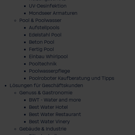
UV-Desinfektion
Mondseer Armaturen
Pool & Poolwasser
Aufstellpools
Edelstahl Pool
Beton Pool
Fertig Pool
Einbau Whirlpool
Pooltechnik
Poolwasserpflege
Poolroboter Kaufberatung und Tipps
Lösungen für Geschäftskunden
Genuss & Gastronomie
BWT - Water and more
Best Water Hotel
Best Water Restaurant
Best Water Vinery
Gebäude & Industrie