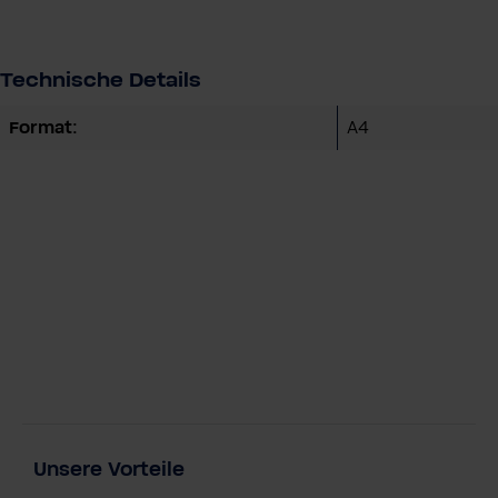
Technische Details
Format:
A4
Unsere Vorteile