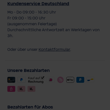
Kundenservice Deutschland
Mo - Do 09:00 - 16:30 Uhr
Fr 09:00 - 15:00 Uhr
(ausgenommen Feiertage)
Durchschnittliche Antwortzeit an Werktagen von
3h.
Oder über unser
Kontaktformular
.
Unsere Bezahlarten
Bezahlarten für Abos