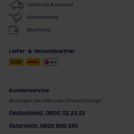
Lieferung & Versand
Rücksendung
Bezahlung
Liefer- & Versandpartner
Kundenservice
Benötigen Sie Hilfe oder Unterstützung?
Deutschland: 0800 112 23 22
Österreich: 0800 800 555