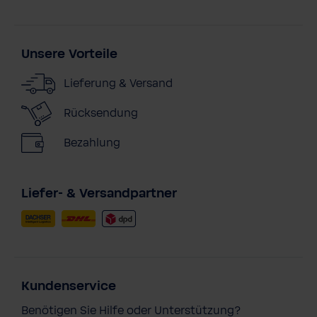
Unsere Vorteile
Lieferung & Versand
Rücksendung
Bezahlung
Liefer- & Versandpartner
Kundenservice
Benötigen Sie Hilfe oder Unterstützung?