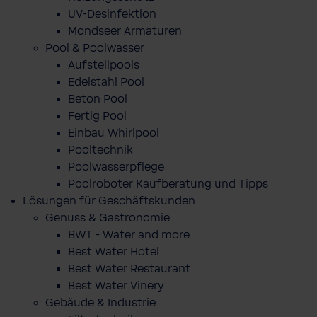
UV-Desinfektion
Mondseer Armaturen
Pool & Poolwasser
Aufstellpools
Edelstahl Pool
Beton Pool
Fertig Pool
Einbau Whirlpool
Pooltechnik
Poolwasserpflege
Poolroboter Kaufberatung und Tipps
Lösungen für Geschäftskunden
Genuss & Gastronomie
BWT - Water and more
Best Water Hotel
Best Water Restaurant
Best Water Vinery
Gebäude & Industrie