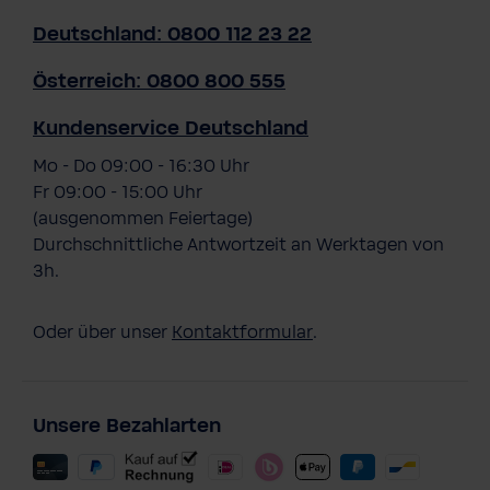
Deutschland: 0800 112 23 22
Österreich: 0800 800 555
Kundenservice Deutschland
Mo - Do 09:00 - 16:30 Uhr
Fr 09:00 - 15:00 Uhr
(ausgenommen Feiertage)
Durchschnittliche Antwortzeit an Werktagen von
3h.
Oder über unser
Kontaktformular
.
Unsere Bezahlarten