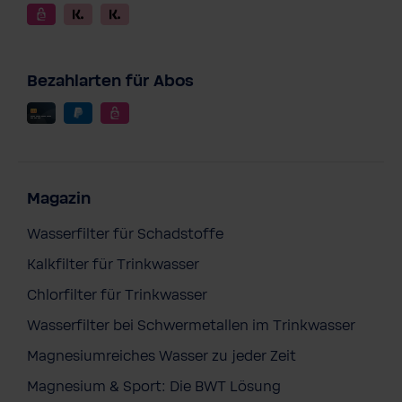
Bezahlarten für Abos
Magazin
Wasserfilter für Schadstoffe
Kalkfilter für Trinkwasser
Chlorfilter für Trinkwasser
Wasserfilter bei Schwermetallen im Trinkwasser
Magnesiumreiches Wasser zu jeder Zeit
Magnesium & Sport: Die BWT Lösung