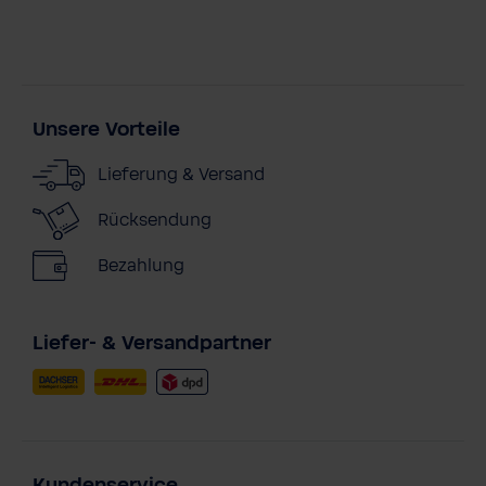
Unsere Vorteile
Lieferung & Versand
Rücksendung
Bezahlung
Liefer- & Versandpartner
Kundenservice