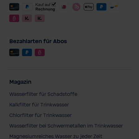
Bezahlarten für Abos
Magazin
Wasserfilter für Schadstoffe
Kalkfilter für Trinkwasser
Chlorfilter für Trinkwasser
Wasserfilter bei Schwermetallen im Trinkwasser
Magnesiumreiches Wasser zu jeder Zeit