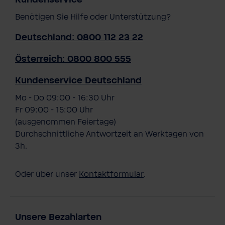
Benötigen Sie Hilfe oder Unterstützung?
Deutschland: 0800 112 23 22
Österreich: 0800 800 555
Kundenservice Deutschland
Mo - Do 09:00 - 16:30 Uhr
Fr 09:00 - 15:00 Uhr
(ausgenommen Feiertage)
Durchschnittliche Antwortzeit an Werktagen von
3h.
Oder über unser
Kontaktformular
.
Unsere Bezahlarten