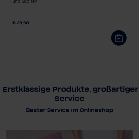
und Größen
€ 29,90
Erstklassige Produkte, großartiger
Service
Bester Service im Onlineshop