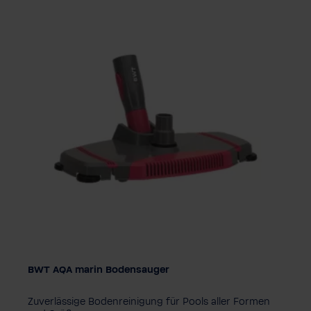
BWT AQA marin Bodensauger
Zuverlässige Bodenreinigung für Pools aller Formen