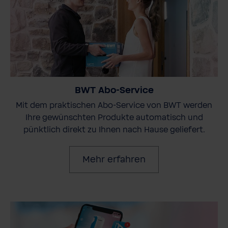
BWT Abo-Service
Mit dem praktischen Abo-Service von BWT werden
Ihre gewünschten Produkte automatisch und
pünktlich direkt zu Ihnen nach Hause geliefert.
Mehr erfahren