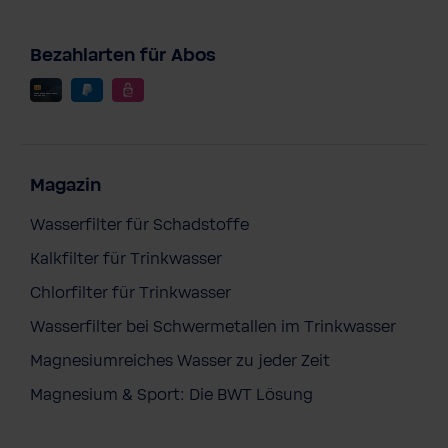
Bezahlarten für Abos
Magazin
Wasserfilter für Schadstoffe
Kalkfilter für Trinkwasser
Chlorfilter für Trinkwasser
Wasserfilter bei Schwermetallen im Trinkwasser
Magnesiumreiches Wasser zu jeder Zeit
Magnesium & Sport: Die BWT Lösung