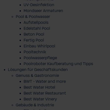
UV-Desinfektion
Mondseer Armaturen
Pool & Poolwasser
Aufstellpools
Edelstahl Pool
Beton Pool
Fertig Pool
Einbau Whirlpool
Pooltechnik
Poolwasserpflege
Poolroboter Kaufberatung und Tipps
Lösungen für Geschäftskunden
Genuss & Gastronomie
BWT - Water and more
Best Water Hotel
Best Water Restaurant
Best Water Vinery
Gebäude & Industrie