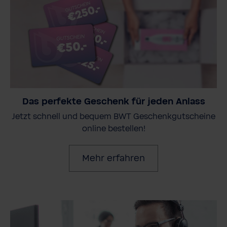
Das perfekte Geschenk für jeden Anlass
Jetzt schnell und bequem BWT Geschenkgutscheine
online bestellen!
Mehr erfahren