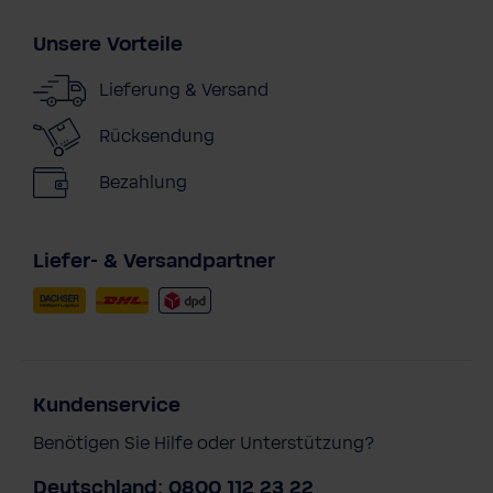
Unsere Vorteile
Lieferung & Versand
Rücksendung
Bezahlung
Liefer- & Versandpartner
Kundenservice
Benötigen Sie Hilfe oder Unterstützung?
Deutschland: 0800 112 23 22