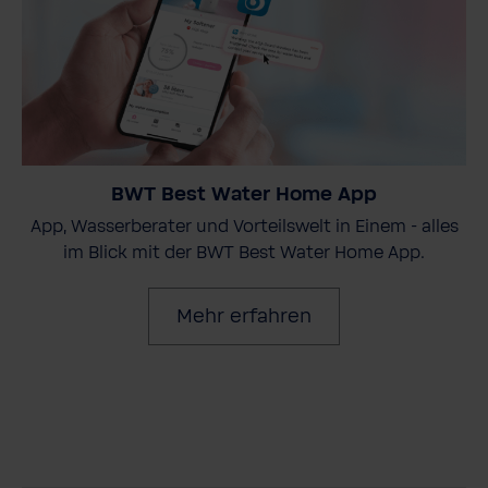
BWT Best Water Home App
App, Wasserberater und Vorteilswelt in Einem - alles
im Blick mit der BWT Best Water Home App.
Mehr erfahren