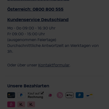
Österreich: 0800 800 555
Kundenservice Deutschland
Mo - Do 09:00 - 16:30 Uhr
Fr 09:00 - 15:00 Uhr
(ausgenommen Feiertage)
Durchschnittliche Antwortzeit an Werktagen von
3h.
Oder über unser
Kontaktformular
.
Unsere Bezahlarten