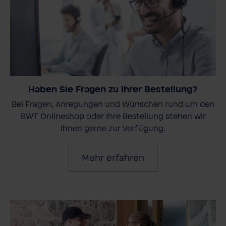
Haben Sie Fragen zu Ihrer Bestellung?
Bei Fragen, Anregungen und Wünschen rund um den
BWT Onlineshop oder Ihre Bestellung stehen wir
Ihnen gerne zur Verfügung.
Mehr erfahren