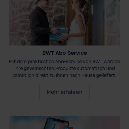
BWT Abo-Service
Mit dem praktischen Abo-Service von BWT werden
Ihre gewünschten Produkte automatisch und
pünktlich direkt zu Ihnen nach Hause geliefert.
Mehr erfahren