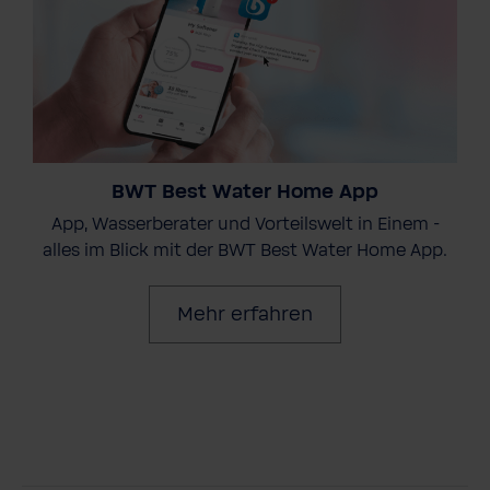
BWT Best Water Home App
App, Wasserberater und Vorteilswelt in Einem -
alles im Blick mit der BWT Best Water Home App.
Mehr erfahren