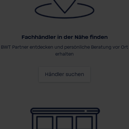
Fachhändler in der Nähe finden
BWT Partner entdecken und persönliche Beratung vor Ort
erhalten
Händler suchen