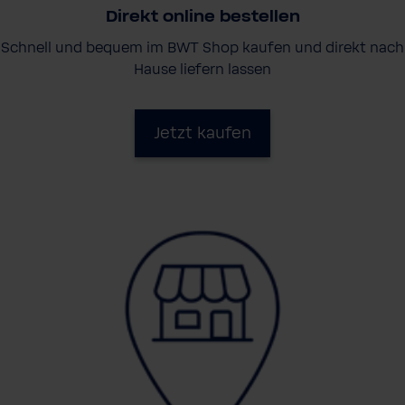
Direkt online bestellen
Schnell und bequem im BWT Shop kaufen und direkt nach
Hause liefern lassen
Jetzt kaufen