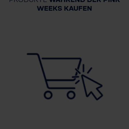
WEEKS KAUFEN