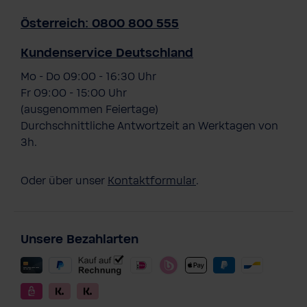
Österreich: 0800 800 555
Kundenservice Deutschland
Mo - Do 09:00 - 16:30 Uhr
Fr 09:00 - 15:00 Uhr
(ausgenommen Feiertage)
Durchschnittliche Antwortzeit an Werktagen von
3h.
Oder über unser
Kontaktformular
.
Unsere Bezahlarten