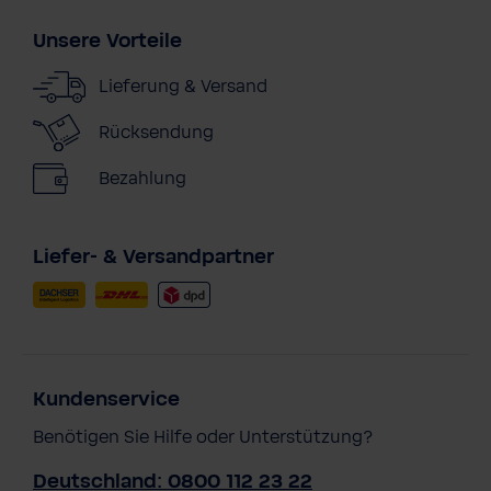
Unsere Vorteile
Lieferung & Versand
Rücksendung
Bezahlung
Liefer- & Versandpartner
Kundenservice
Benötigen Sie Hilfe oder Unterstützung?
Deutschland: 0800 112 23 22