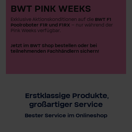
BWT PINK WEEKS
Exklusive Aktionskonditionen auf die
BWT F1
Poolroboter F1R und F1RX
– nur während der
Pink Weeks verfügbar.
Jetzt im BWT Shop bestellen oder bei
teilnehmenden Fachhändlern sichern!
Erstklassige Produkte,
großartiger Service
Bester Service im Onlineshop