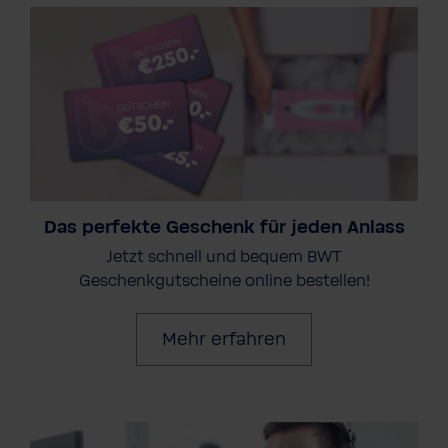
Das perfekte Geschenk für jeden Anlass
Jetzt schnell und bequem BWT
Geschenkgutscheine online bestellen!
Mehr erfahren