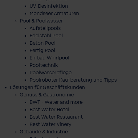
UV-Desinfektion
Mondseer Armaturen
Pool & Poolwasser
Aufstellpools
Edelstahl Pool
Beton Pool
Fertig Pool
Einbau Whirlpool
Pooltechnik
Poolwasserpflege
Poolroboter Kaufberatung und Tipps
Lösungen für Geschäftskunden
Genuss & Gastronomie
BWT - Water and more
Best Water Hotel
Best Water Restaurant
Best Water Vinery
Gebäude & Industrie