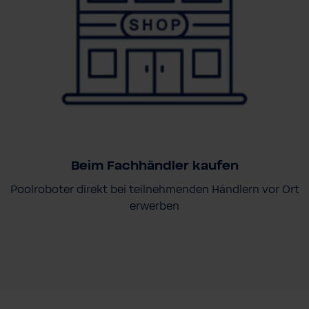
Beim Fachhändler kaufen
Poolroboter direkt bei teilnehmenden Händlern vor Ort
erwerben