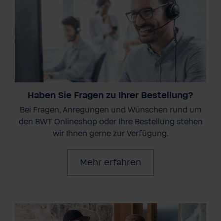
Haben Sie Fragen zu Ihrer Bestellung?
Bei Fragen, Anregungen und Wünschen rund um
den BWT Onlineshop oder Ihre Bestellung stehen
wir Ihnen gerne zur Verfügung.
Mehr erfahren