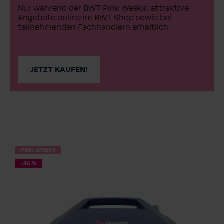
Nur während der BWT Pink Weeks: attraktive
Angebote online im BWT Shop sowie bei
teilnehmenden Fachhändlern erhältlich.
JETZT KAUFEN!
PINK WEEKS
-36 %