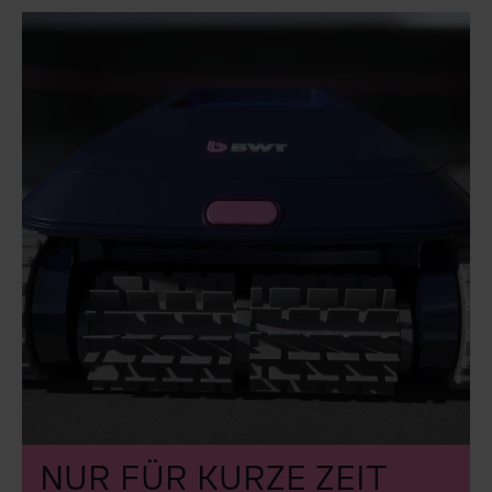
NUR FÜR KURZE ZEIT