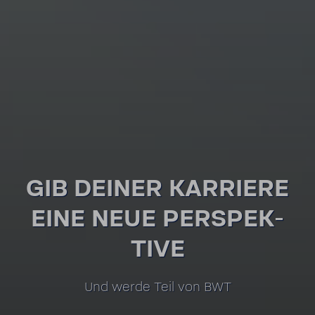
GIB DEINER KARRIERE
EINE NEUE PERSPEK­
TIVE
Und werde Teil von BWT