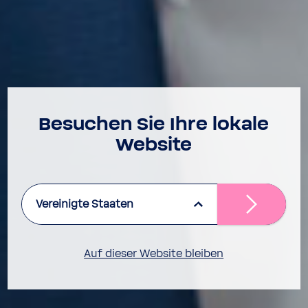
Besu­chen Sie Ihre lokale
Website
Vereinigte Staaten
Auf dieser Website bleiben