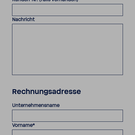
Nachricht
Rechnungsadresse
Unternehmensname
Vorname
*