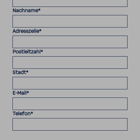
Nachname
*
Adresszeile
*
Postleitzahl
*
Stadt
*
E-Mail
*
Telefon
*