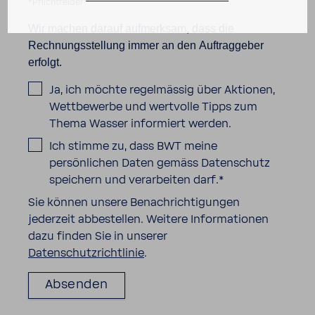
*Pflichtfelder
Wir machen darauf aufmerksam, dass die
Rechnungsstellung immer an den Auftraggeber
erfolgt.
Ja, ich möchte regelmässig über Aktionen,
Wettbewerbe und wertvolle Tipps zum
Thema Wasser informiert werden.
Ich stimme zu, dass BWT meine
persönlichen Daten gemäss Datenschutz
speichern und verarbeiten darf.
*
Sie können unsere Benachrichtigungen
jederzeit abbestellen. Weitere Informationen
dazu finden Sie in unserer
Datenschutzrichtlinie
.