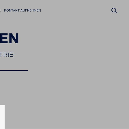
KONTAKT AUFNEHMEN
EN
RIE-​