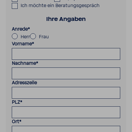
Ich möchte ein Beratungsgespräch
Ihre Angaben
Anrede
*
Herr
Frau
Vorname
*
Nachname
*
Adresszeile
PLZ
*
Ort
*