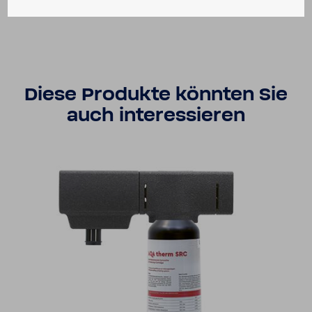
Diese Produkte könnten Sie
auch inter­es­sieren