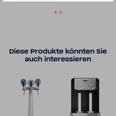
Diese Produkte könnten Sie
auch inter­es­sieren