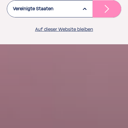
Vereinigte Staaten
Auf dieser Website bleiben