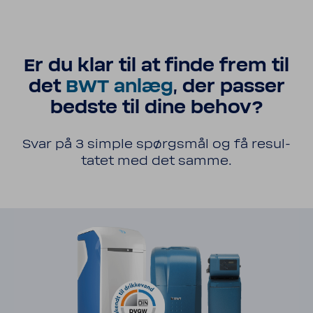
Er du klar til at finde frem til
det
BWT anlæg
, der passer
bedste til dine behov?
Svar på 3 simple spørgsmål og få resul­
tatet med det samme.