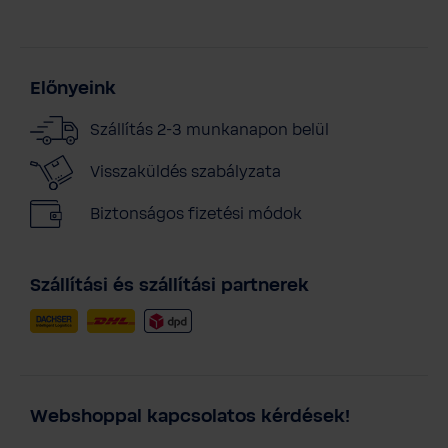
Előnyeink
Szállítás 2-3 munkanapon belül
Visszaküldés szabályzata
Biztonságos fizetési módok
Szállítási és szállítási partnerek
Webshoppal kapcsolatos kérdések!