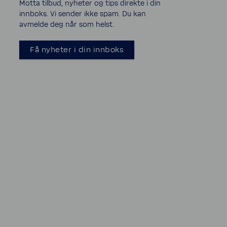
Motta tilbud, nyheter og tips direkte i din
innboks. Vi sender ikke spam. Du kan
avmelde deg når som helst.
Få nyheter i din innboks