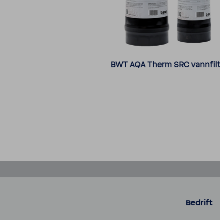
BWT AQA Therm SRC vannfilt
Bedrift