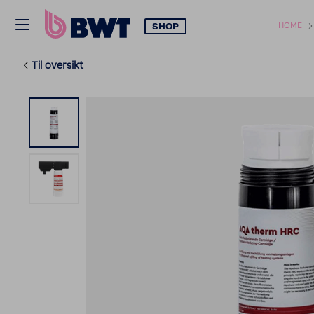
SHOP
HOME
Til oversikt